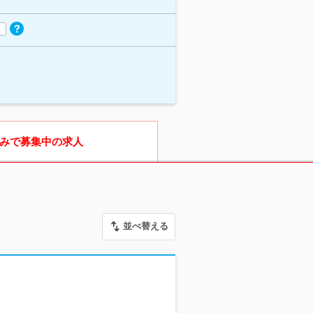
みで募集中の求人
並べ替える