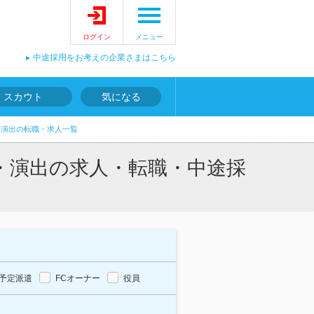
ログイン
メニュー
中途採用をお考えの企業さまはこちら
スカウト
気になる
・演出の転職・求人一覧
・演出の求人・転職・中途採
予定派遣
FCオーナー
役員