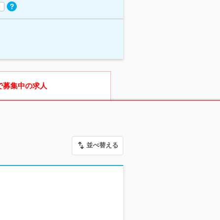
で募集中の求人
並べ替える