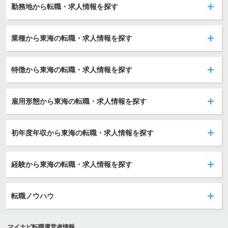
勤務地から転職・求人情報を探す
業種から東海の転職・求人情報を探す
特徴から東海の転職・求人情報を探す
雇用形態から東海の転職・求人情報を探す
初年度年収から東海の転職・求人情報を探す
経験から東海の転職・求人情報を探す
転職ノウハウ
マイナビ転職運営者情報