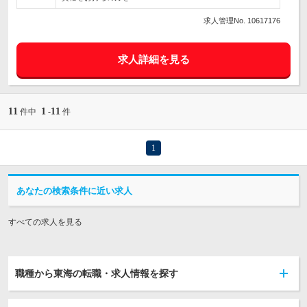
求人管理No. 10617176
求人詳細を見る
11
1
11
件中
-
件
1
あなたの検索条件に近い求人
すべての求人を見る
職種から東海の転職・求人情報を探す