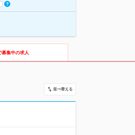
で募集中の求人
並べ替える