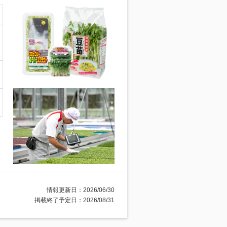
情報更新日：2026/06/30
掲載終了予定日：2026/08/31