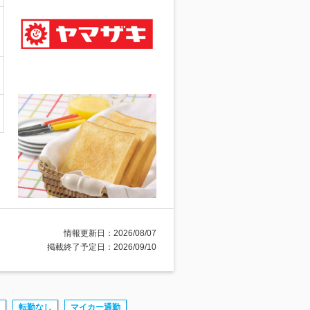
情報更新日：2026/08/07
掲載終了予定日：2026/09/10
転勤なし
マイカー通勤