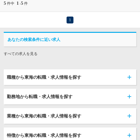
5
1
5
件中
-
件
1
あなたの検索条件に近い求人
すべての求人を見る
職種から東海の転職・求人情報を探す
勤務地から転職・求人情報を探す
業種から東海の転職・求人情報を探す
特徴から東海の転職・求人情報を探す