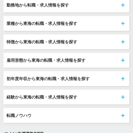
勤務地から転職・求人情報を探す
業種から東海の転職・求人情報を探す
特徴から東海の転職・求人情報を探す
雇用形態から東海の転職・求人情報を探す
初年度年収から東海の転職・求人情報を探す
経験から東海の転職・求人情報を探す
転職ノウハウ