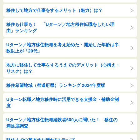
移住して地方で仕事をするメリット（魅力）は？
移住も仕事も！ 「Uターン／地方移住転職をしたい理
由」ランキング
Uターン／地方移住転職を考え始めた・開始した年齢は半
数以上が「20代」
地方に移住して仕事をするうえでのデメリット（心構え・
リスク）は？
移住希望地域（都道府県）ランキング 2024年度版
Uターン転職／地方移住時に活用できる支援金・補助金制
度
Uターン／地方移住転職経験者600人に聞いた！ 移住の
満足度調査