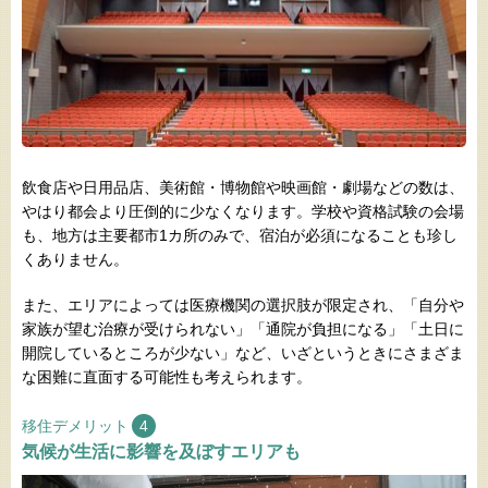
飲食店や日用品店、美術館・博物館や映画館・劇場などの数は、
やはり都会より圧倒的に少なくなります。学校や資格試験の会場
も、地方は主要都市1カ所のみで、宿泊が必須になることも珍し
くありません。
また、エリアによっては医療機関の選択肢が限定され、「自分や
家族が望む治療が受けられない」「通院が負担になる」「土日に
開院しているところが少ない」など、いざというときにさまざま
な困難に直面する可能性も考えられます。
移住デメリット
4
気候が生活に影響を及ぼすエリアも