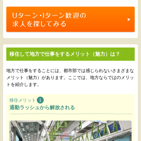
移住して地方で仕事をするメリット（魅力）は？
地方で仕事をすることには、都市部では感じられないさまざまな
メリット（魅力）があります。ここでは、地方ならではのメリッ
トを紹介します。
移住メリット
1
通勤ラッシュから解放される