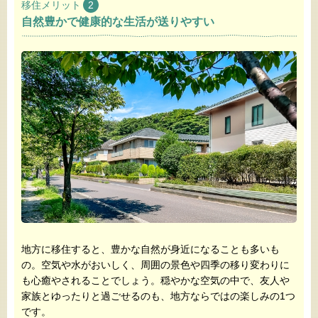
移住メリット
2
自然豊かで健康的な生活が送りやすい
地方に移住すると、豊かな自然が身近になることも多いも
の。空気や水がおいしく、周囲の景色や四季の移り変わりに
も心癒やされることでしょう。穏やかな空気の中で、友人や
家族とゆったりと過ごせるのも、地方ならではの楽しみの1つ
です。