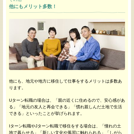
他にもメリット多数！
他にも、地元や地方に移住して仕事をするメリットは多数あ
ります。
Uターン転職の場合は、「親の近くに住めるので、安心感があ
る」「地元の友人と再会できる」「慣れ親しんだ土地で生活
できる」といったことが挙げられます。
Iターン転職やJターン転職で移住をする場合は、「憧れの土
地で暮らせる」「新しい文化や風習に触れられる」「しがら