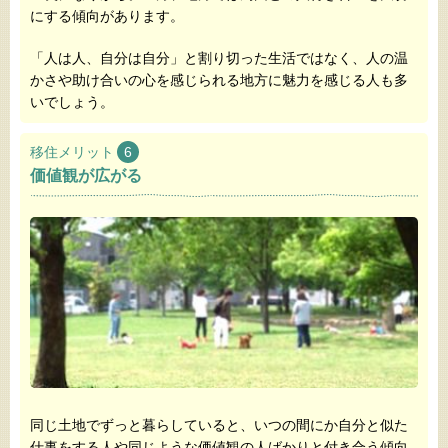
にする傾向があります。
「人は人、自分は自分」と割り切った生活ではなく、人の温
かさや助け合いの心を感じられる地方に魅力を感じる人も多
いでしょう。
移住メリット
6
価値観が広がる
同じ土地でずっと暮らしていると、いつの間にか自分と似た
仕事をする人や同じような価値観の人ばかりと付き合う傾向