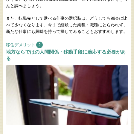
んと調べましょう。
また、転職先として選べる仕事の選択肢は、どうしても都会に比
べて少なくなります。今まで経験した業種・職種にとらわれず、
新たな仕事にも興味を持って探してみることもおすすめします。
移住デメリット
2
地方ならではの人間関係・移動手段に適応する必要があ
る