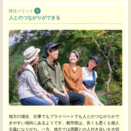
移住メリット
5
人とのつながりができる
地方の場合、仕事でもプライベートでも人とのつながりがで
きやすい傾向にあるようです。都市部は、良くも悪くも個人
主義になりがち。一方、地方では周囲との人付き合いを大切