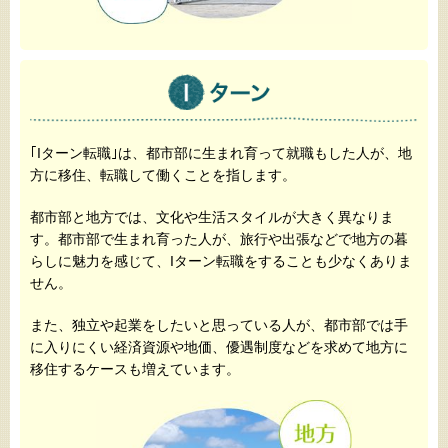
｢Iターン転職｣は、都市部に生まれ育って就職もした人が、地
方に移住、転職して働くことを指します。
都市部と地方では、文化や生活スタイルが大きく異なりま
す。都市部で生まれ育った人が、旅行や出張などで地方の暮
らしに魅力を感じて、Iターン転職をすることも少なくありま
せん。
また、独立や起業をしたいと思っている人が、都市部では手
に入りにくい経済資源や地価、優遇制度などを求めて地方に
移住するケースも増えています。