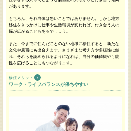
があります。
もちろん、それ自体は悪いことではありません。しかし地方
移住をきっかけに仕事や生活環境が変われば、付き合う人の
幅が広がることもあるでしょう。
また、今までに住んだことのない地域に移住すると、新たな
文化や風習にも出合えます。さまざまな考え方や多様性に触
れ、それらを認められるようになれば、自分の価値観や可能
性を広げることにもつながります。
移住メリット
7
ワーク・ライフバランスが保ちやすい