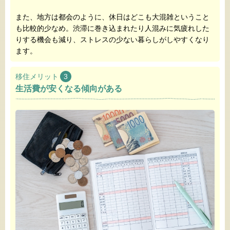
また、地方は都会のように、休日はどこも大混雑ということ
も比較的少なめ。渋滞に巻き込まれたり人混みに気疲れした
りする機会も減り、ストレスの少ない暮らしがしやすくなり
ます。
移住メリット
3
生活費が安くなる傾向がある