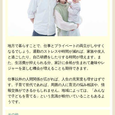
地方で暮らすことで、仕事とプライベートの両立がしやすく
なるでしょう。通勤のストレスや時間が減れば、家族や友人
と過ごしたり、自己研鑽をしたりする時間が増えます。ま
た、生活費が抑えられる分、家計に余裕が生まれて趣味やレ
ジャーを楽しむ機会が増えることも期待できます。
仕事以外の人間関係が広がれば、人生の充実度も増すはずで
す。子育て世代であれば、周囲の人に育児の悩み相談や、情
報交換ができるかもしれません。地域によっては、「みんな
で子どもを育てる」という意識が根付いていることもあるよ
うです。
その他