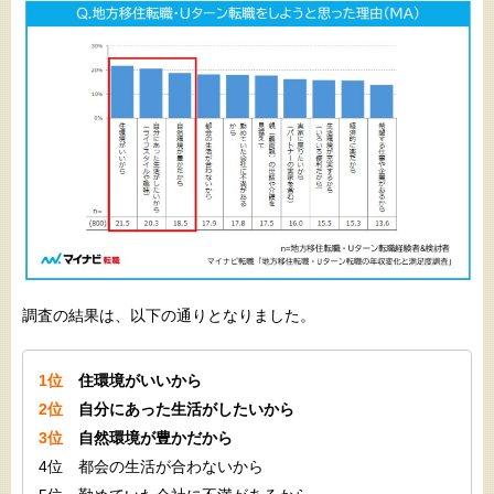
調査の結果は、以下の通りとなりました。
1位
住環境がいいから
2位
自分にあった生活がしたいから
3位
自然環境が豊かだから
4位 都会の生活が合わないから