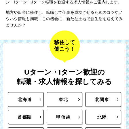
ン・Iターン・Jターン転職を歓迎する求人情報をご案内します。
地方や田舎に移住し、転職して仕事を成功させるためのコツやノ
ウハウ情報も満載！この機会に、新たな土地で新生活を迎えてみ
ませんか？
移住して
働こう！
Uターン・Iターン歓迎の
転職・求人情報を探してみる
北海道
東北
北関東
首都圏
甲信越
北陸