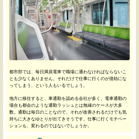
都市部では、毎日満員電車で職場に通わなければならないこ
とも少なくありません。それだけで仕事に行くのが億劫にな
ってしまう、という人もいるでしょう。
地方に移住すると、車通勤を認める会社が多く、電車通勤の
場合も都会のような通勤ラッシュとは無縁のケースが大多
数。通勤は毎日のことなので、それが改善されるだけでも気
持ちに大きなゆとりが出てきそうです。仕事に行くモチベー
ションも、変わるのではないでしょうか。