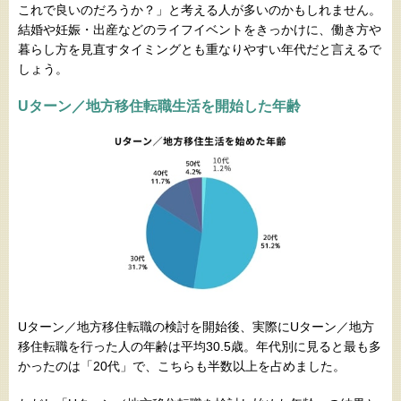
これで良いのだろうか？」と考える人が多いのかもしれません。
結婚や妊娠・出産などのライフイベントをきっかけに、働き方や
暮らし方を見直すタイミングとも重なりやすい年代だと言えるで
しょう。
Uターン／地方移住転職生活を開始した年齢
Uターン／地方移住転職の検討を開始後、実際にUターン／地方
移住転職を行った人の年齢は平均30.5歳。年代別に見ると最も多
かったのは「20代」で、こちらも半数以上を占めました。