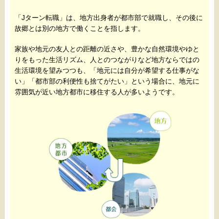
「Jターン転職」は、地方出身者が都市部で就職し、その後に
故郷とは別の地方で働くことを指します。
家族や地元の友人との距離の近さや、豊かな自然環境やゆと
りをもった生活リズム、人とのつながりなど地方ならではの
生活環境を望みつつも、「地元には自分が希望する仕事がな
い」「都市部の利便性も捨てがたい」という場合に、地元に
雰囲気が近い地方都市に移住する人が多いようです。