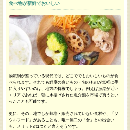
食べ物が新鮮でおいしい
物流網が整っている現代では、どこででもおいしいものが食
べられます。それでも鮮度の良いもの・旬のものが気軽に手
に入りやすいのは、地方の特権でしょう。例えば漁港が近い
エリアであれば、朝に水揚げされた魚介類を市場で買うとい
ったことも可能です。
更に、その土地でしか栽培・販売されていない食材や、「ソ
ウルフード」があることも。唯一無二の「食」との出合い
も、メリットの1つだと言えそうです。