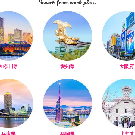
神奈川県
愛知県
大阪府
兵庫県
福岡県
北海道