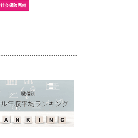
社会保険完備