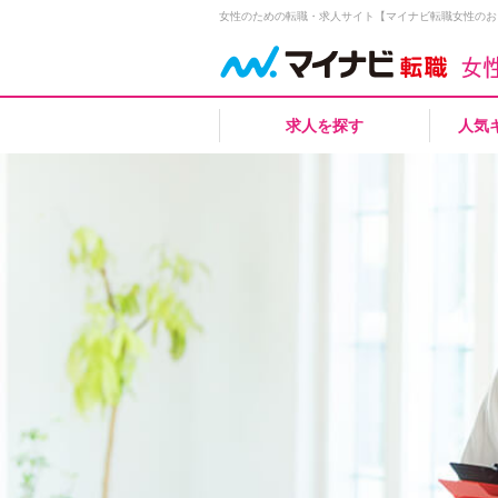
女性のための転職・求人サイト【マイナビ転職女性のお
求人を探す
人気