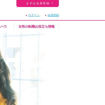
まずは会員登録
ログイン
会員登録
ウハウ
女性の転職お役立ち情報