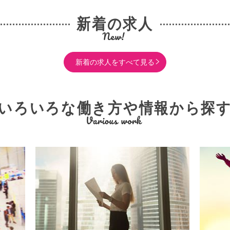
新着の求人
新着の求人をすべて見る
いろいろな働き方や情報から探