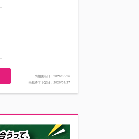
情報更新日：2026/06/26
掲載終了予定日：2026/08/27