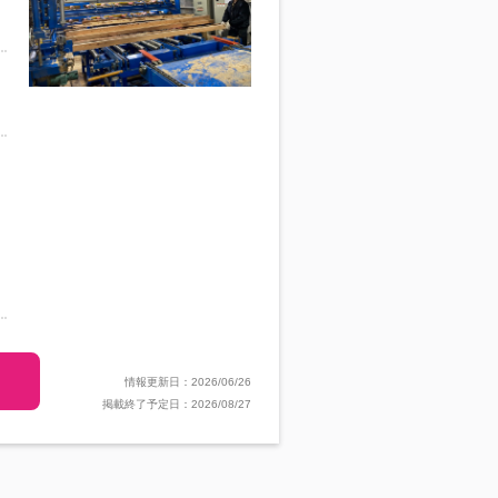
情報更新日：2026/06/26
掲載終了予定日：2026/08/27