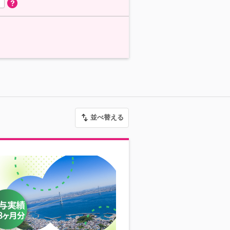
並べ替える