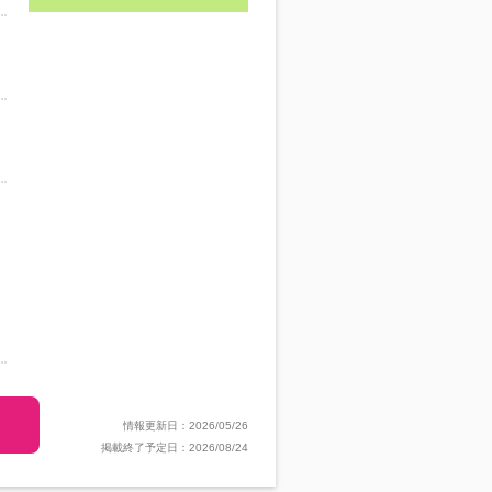
情報更新日：2026/05/26
掲載終了予定日：2026/08/24