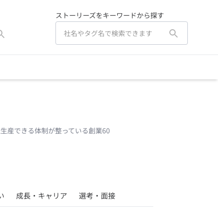
ストーリーズをキーワードから探す
生産できる体制が整っている創業60
い
成長・キャリア
選考・面接