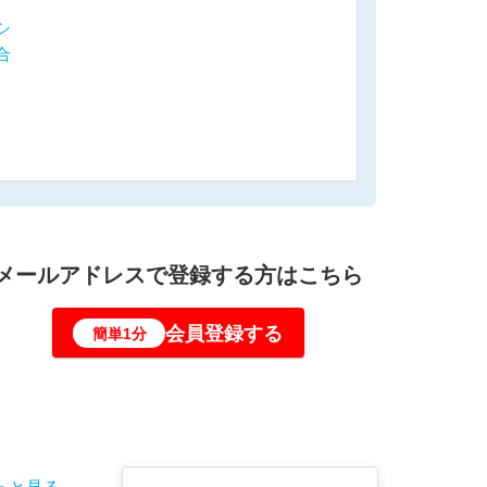
シ
合
メールアドレスで登録する方はこちら
会員登録する
簡単1分