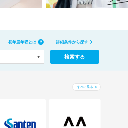
初年度年収とは
詳細条件から探す
検索する
すべて見る