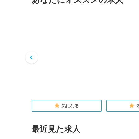
あなたにオススメの求人
る
気になる
最近見た求人