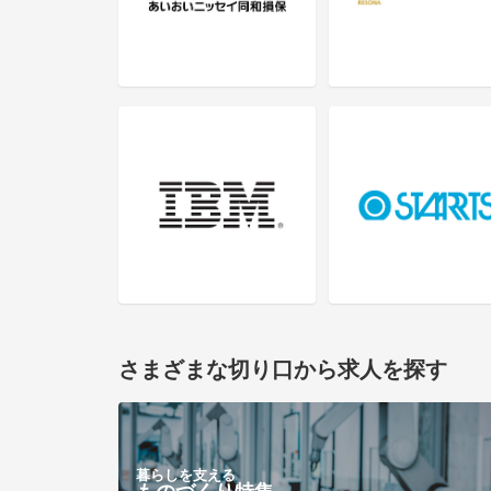
さまざまな切り口から求人を探す
暮らしを支える