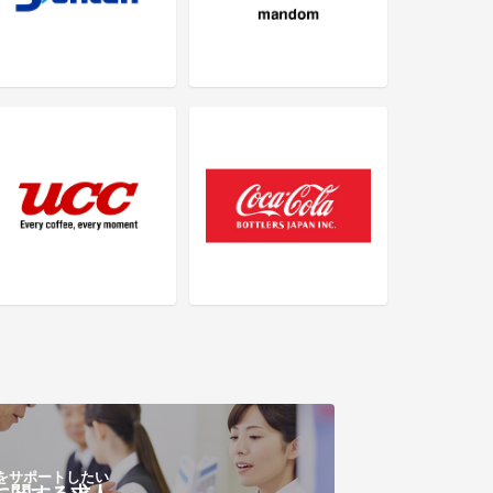
をサポートしたい