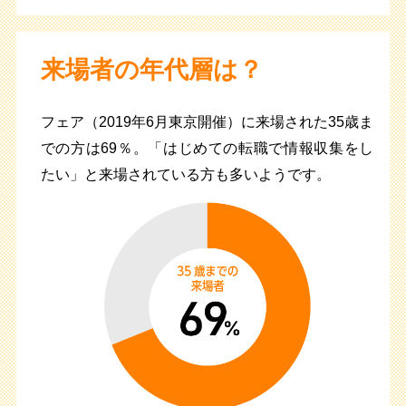
来場者の年代層は？
フェア（2019年6月東京開催）に来場された35歳ま
での方は69％。「はじめての転職で情報収集をし
たい」と来場されている方も多いようです。