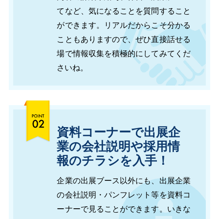
てなど、気になることを質問すること
ができます。リアルだからこそ分かる
こともありますので、ぜひ直接話せる
場で情報収集を積極的にしてみてくだ
さいね。
資料コーナーで出展企
業の会社説明や採用情
報のチラシを入手！
企業の出展ブース以外にも、出展企業
の会社説明・パンフレット等を資料コ
ーナーで見ることができます。いきな