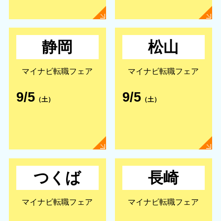
静岡
松山
マイナビ転職フェア
マイナビ転職フェア
9/5
9/5
（土）
（土）
つくば
長崎
マイナビ転職フェア
マイナビ転職フェア