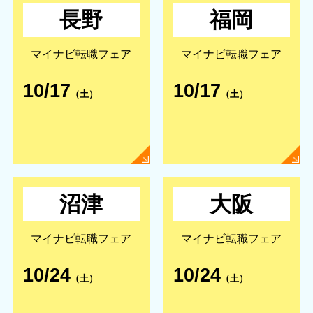
長野
福岡
マイナビ転職フェア
マイナビ転職フェア
10/17
10/17
（土）
（土）
沼津
大阪
マイナビ転職フェア
マイナビ転職フェア
10/24
10/24
（土）
（土）