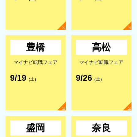
豊橋
高松
マイナビ転職フェア
マイナビ転職フェア
9/19
9/26
（土）
（土）
盛岡
奈良