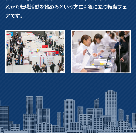
れから転職活動を始めるという方にも役に立つ転職フェ
アです。