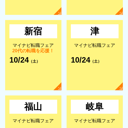
新宿
津
マイナビ転職フェア
マイナビ転職フェア
20代の転職を応援！
10/24
10/24
（土）
（土）
福山
岐阜
マイナビ転職フェア
マイナビ転職フェア