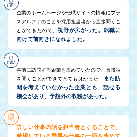
企業のホームページや転職サイトの情報にプラ
スアルファのことを採用担当者から直接聞くこ
視野が広がった。転職に
とができたので、
向けて前向きになれました。
事前に訪問する企業を決めていたので、直接話
また訪
を聞くことができてとても良かった。
問を考えていなかった企業とも、話せる
機会があり、予想外の収穫があった。
詳しい仕事の話を担当者とすることで、
希望している業界や仕事の一面を改めて