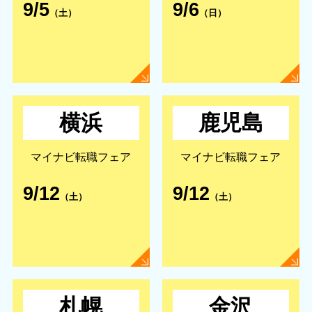
9/5
9/6
（土）
（日）
横浜
鹿児島
マイナビ転職フェア
マイナビ転職フェア
9/12
9/12
（土）
（土）
札幌
金沢