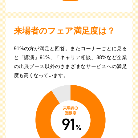
来場者のフェア満足度は？
91%の方が満足と回答。またコーナーごとに見る
と「講演」91%、「キャリア相談」88%など企業
の出展ブース以外のさまざまなサービスへの満足
度も高くなっています。