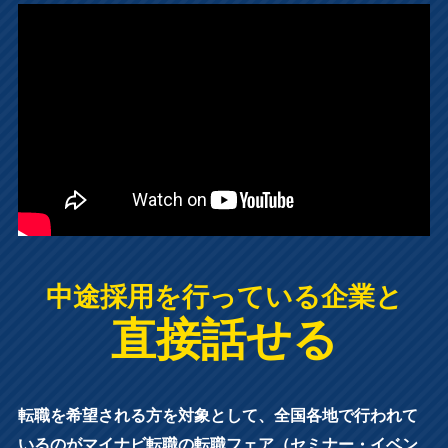
中途採用を行っている企業と
直接話せる
転職を希望される方を対象として、全国各地で行われて
いるのがマイナビ転職の転職フェア（セミナー・イベン