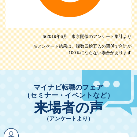
※2019年6月 東京開催のアンケート集計より
※アンケート結果は、端数四捨五入の関係で合計が
100％にならない場合があります
マイナビ転職のフェア
（セミナー・イベントなど）
来場者の声
（アンケートより）