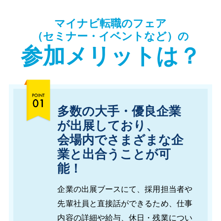
マイナビ転職のフェア
（セミナー・イベントなど）の
参加メリットは？
多数の大手・優良企業
が出展しており、
会場内でさまざまな企
業と出合うことが可
能！
企業の出展ブースにて、採用担当者や
先輩社員と直接話ができるため、仕事
内容の詳細や給与、休日・残業につい