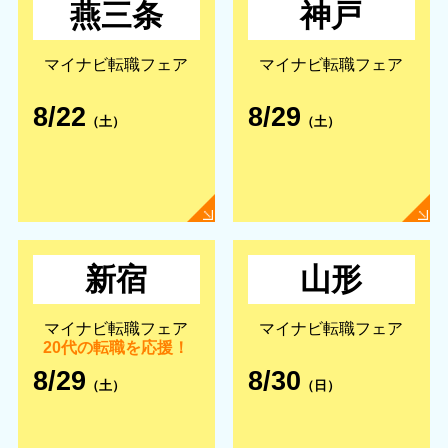
燕三条
神戸
マイナビ転職フェア
マイナビ転職フェア
8/22
8/29
（土）
（土）
新宿
山形
マイナビ転職フェア
マイナビ転職フェア
20代の転職を応援！
8/29
8/30
（土）
（日）