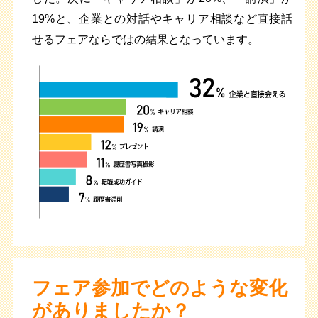
19%と、企業との対話やキャリア相談など直接話
せるフェアならではの結果となっています。
フェア参加でどのような変化
がありましたか？