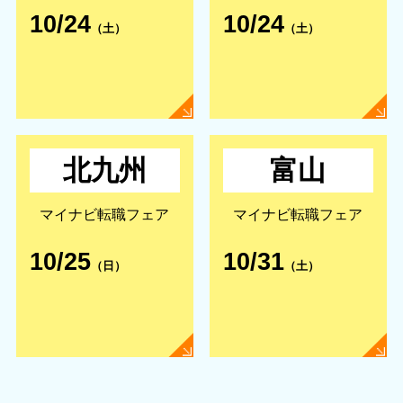
10/24
10/24
（土）
（土）
北九州
富山
マイナビ転職フェア
マイナビ転職フェア
10/25
10/31
（日）
（土）