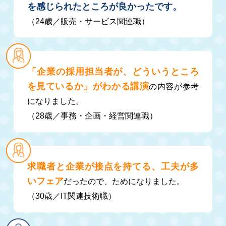
を感じられたところが良かったです。
（24歳／販売・サービス関連職）
「企業の採用担当者が、どういうところ
を見ているか」がわかる講演
の内容が参考
になりました。
（28歳／事務・企画・経営関連職）
求職者と企業が接点を持てる、工夫が多
いフェア
だったので、ためになりました。
（30歳／IT関連技術職）