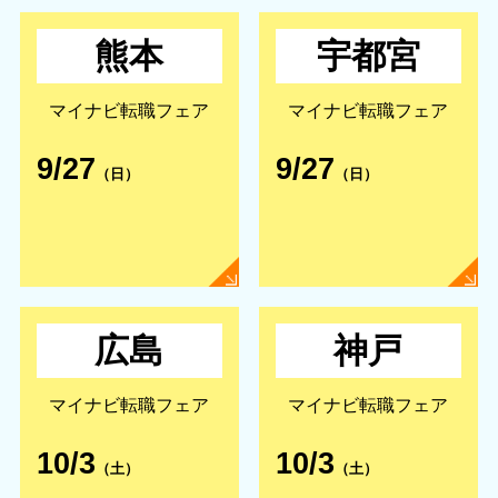
熊本
宇都宮
マイナビ転職フェア
マイナビ転職フェア
9/27
9/27
（日）
（日）
広島
神戸
マイナビ転職フェア
マイナビ転職フェア
10/3
10/3
（土）
（土）