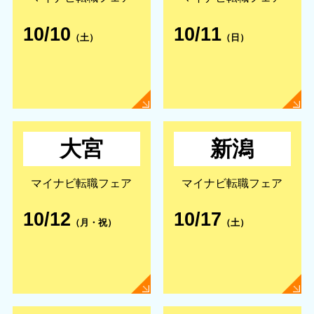
10/10
10/11
（土）
（日）
大宮
新潟
マイナビ転職フェア
マイナビ転職フェア
10/12
10/17
（月・祝）
（土）