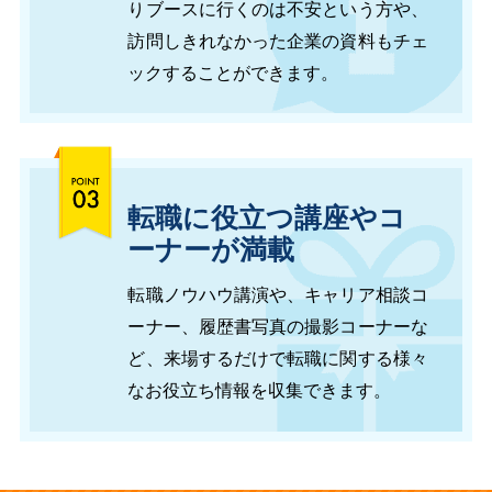
りブースに行くのは不安という方や、
訪問しきれなかった企業の資料もチェ
ックすることができます。
転職に役立つ講座やコ
ーナーが満載
転職ノウハウ講演や、キャリア相談コ
ーナー、履歴書写真の撮影コーナーな
ど、来場するだけで転職に関する様々
なお役立ち情報を収集できます。