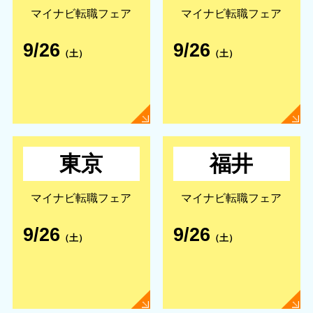
マイナビ転職フェア
マイナビ転職フェア
9/26
9/26
（土）
（土）
東京
福井
マイナビ転職フェア
マイナビ転職フェア
9/26
9/26
（土）
（土）