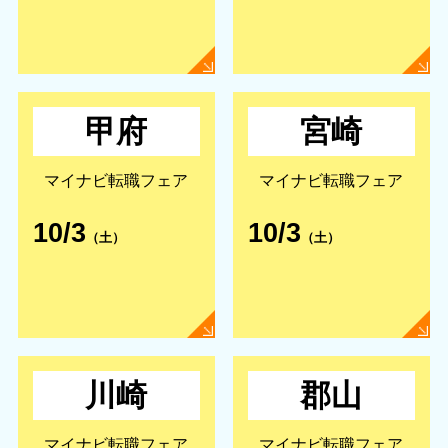
甲府
宮崎
マイナビ転職フェア
マイナビ転職フェア
10/3
10/3
（土）
（土）
川崎
郡山
マイナビ転職フェア
マイナビ転職フェア