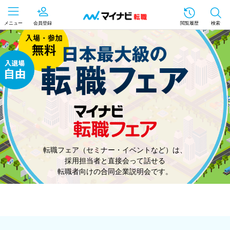
メニュー
会員登録
閲覧履歴
検索
転職フェア（セミナー・イベントなど）は、
採用担当者と直接会って話せる
転職者向けの合同企業説明会です。