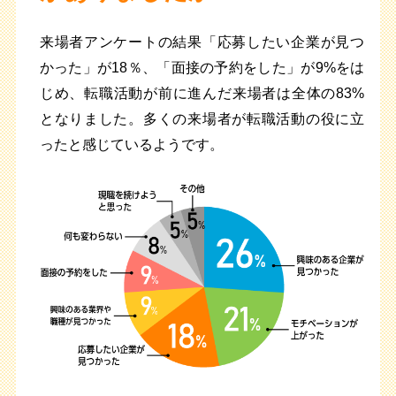
来場者アンケートの結果「応募したい企業が見つ
かった」が18％、「面接の予約をした」が9%をは
じめ、転職活動が前に進んだ来場者は全体の83%
となりました。多くの来場者が転職活動の役に立
ったと感じているようです。