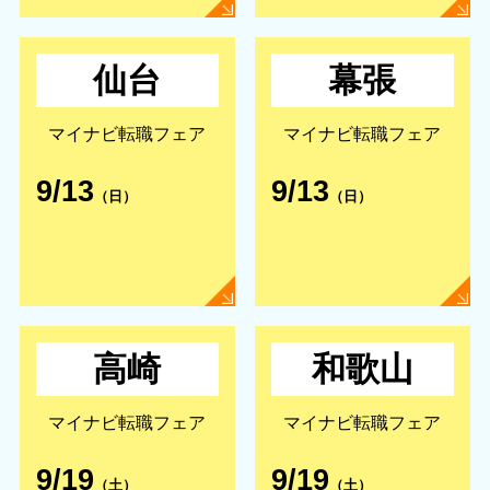
仙台
幕張
マイナビ転職フェア
マイナビ転職フェア
9/13
9/13
（日）
（日）
高崎
和歌山
マイナビ転職フェア
マイナビ転職フェア
9/19
9/19
（土）
（土）