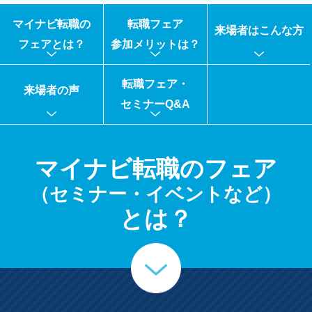
マイナビ転職の
転職フェア
来場者はこんな方
フェアとは？
参加メリットは？
転職フェア・
来場者の声
セミナーQ&A
マイナビ転職のフェア
（セミナー・イベントなど）
とは？