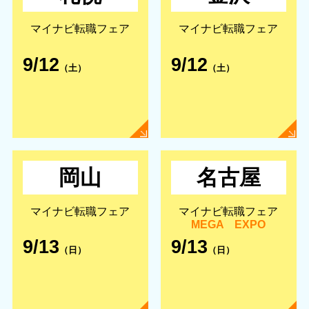
マイナビ転職フェア
マイナビ転職フェア
9/12
9/12
（土）
（土）
岡山
名古屋
マイナビ転職フェア
マイナビ転職フェア
MEGA EXPO
9/13
9/13
（日）
（日）