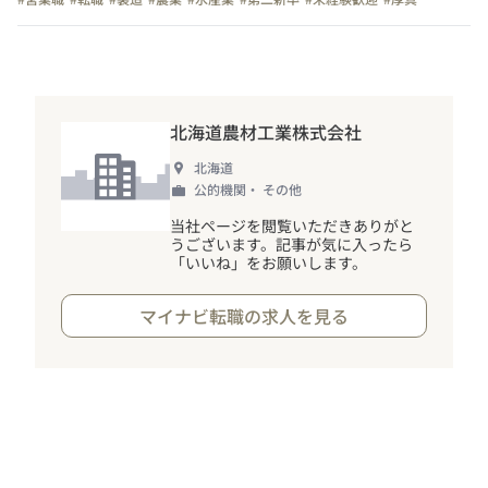
北海道農材工業株式会社
北海道
公的機関・ その他
当社ページを閲覧いただきありがと
うございます。記事が気に入ったら
「いいね」をお願いします。
マイナビ転職の求人を見る