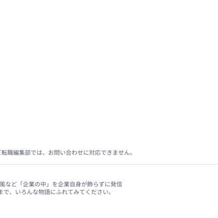
ビ転職編集部では、お問い合わせに対応できません。
、社風など「企業の中」を企業自身が飾らずに発信
まで、いろんな物語にふれてみてください。