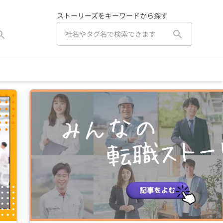
ストーリーズをキーワードから探す