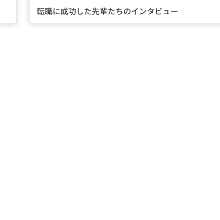
転職に成功した先輩たちのインタビュー