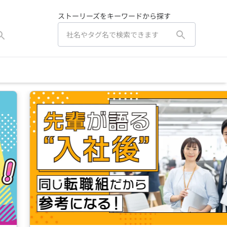
ストーリーズをキーワードから探す