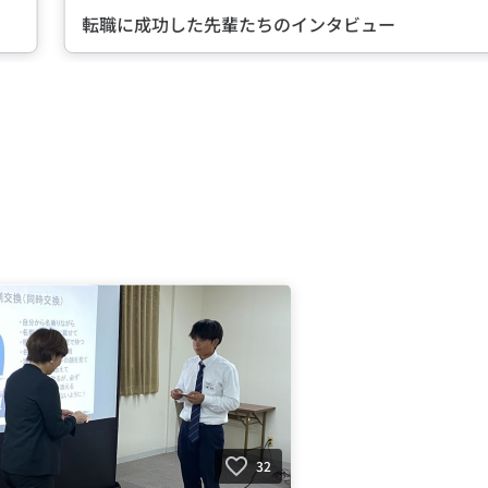
転職に成功した先輩たちのインタビュー
32