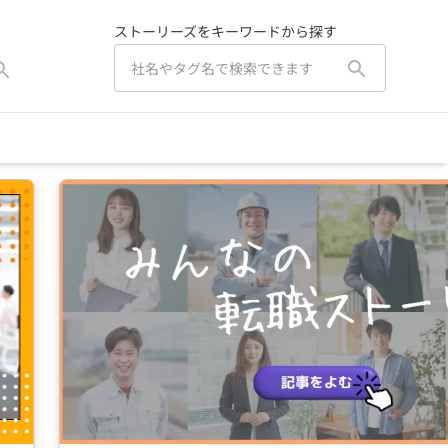
ストーリーズをキーワードから探す