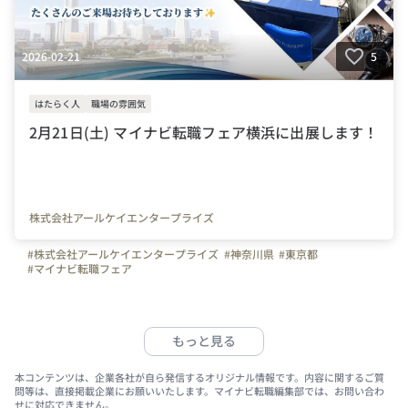
2026-02-21
5
はたらく人
職場の雰囲気
2月21日(土) マイナビ転職フェア横浜に出展します！
株式会社アールケイエンタープライズ
#株式会社アールケイエンタープライズ
#神奈川県
#東京都
#マイナビ転職フェア
もっと見る
本コンテンツは、企業各社が自ら発信するオリジナル情報です。内容に関するご質
問等は、直接掲載企業にお願いいたします。マイナビ転職編集部では、お問い合わ
せに対応できません。