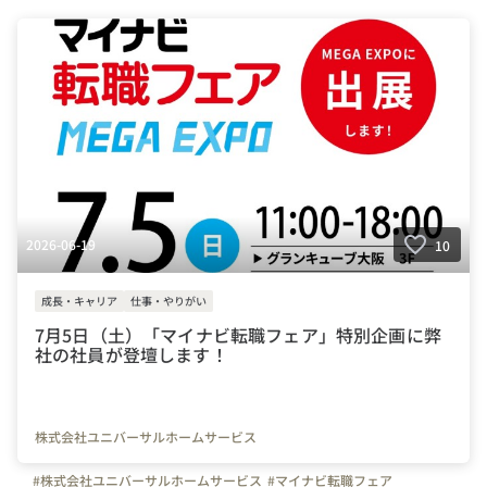
2026-06-19
10
成長・キャリア
仕事・やりがい
7月5日（土）「マイナビ転職フェア」特別企画に弊
社の社員が登壇します！
株式会社ユニバーサルホームサービス
#株式会社ユニバーサルホームサービス
#マイナビ転職フェア