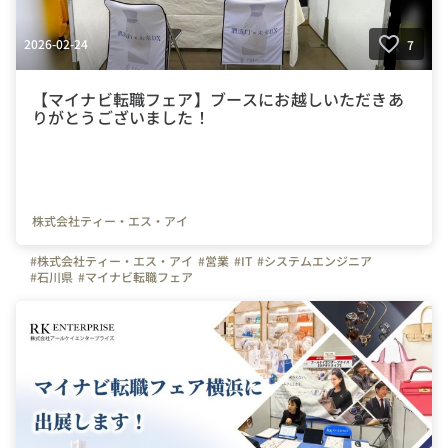
2026-02-24
7
【マイナビ転職フェア】ブースにお越しいただきあ
りがとうございました！
株式会社ティー・エス・アイ
#株式会社ティー・エス・アイ
#営業
#IT
#システムエンジニア
#石川県
#マイナビ転職フェア