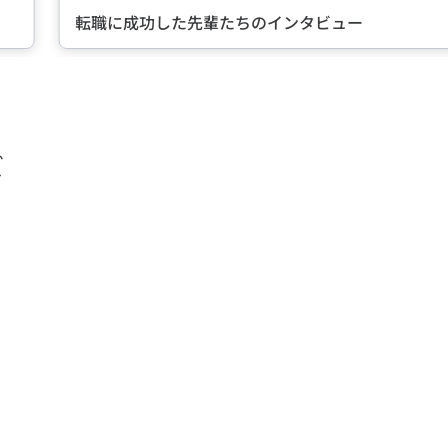
転職に成功した先輩たちのインタビュー
ズ