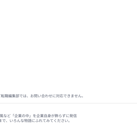
ビ転職編集部では、お問い合わせに対応できません。
、社風など「企業の中」を企業自身が飾らずに発信
まで、いろんな物語にふれてみてください。