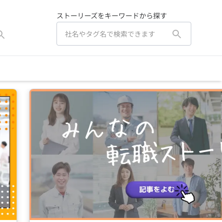
ストーリーズをキーワードから探す