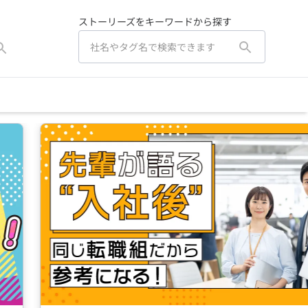
ストーリーズをキーワードから探す