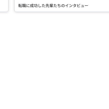
転職に成功した先輩たちのインタビュー