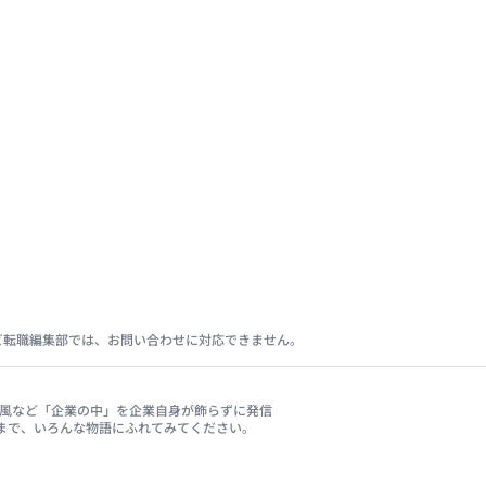
ビ転職編集部では、お問い合わせに対応できません。
、社風など「企業の中」を企業自身が飾らずに発信
まで、いろんな物語にふれてみてください。