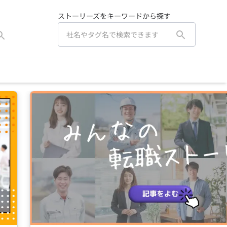
ストーリーズをキーワードから探す