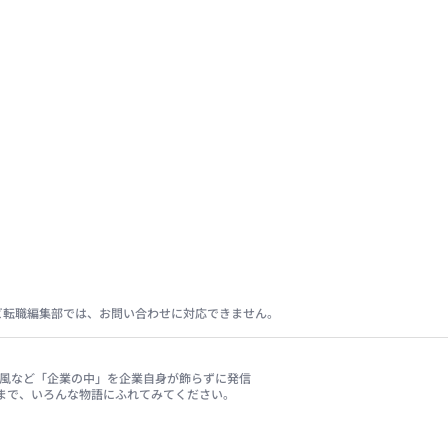
ビ転職編集部では、お問い合わせに対応できません。
、社風など「企業の中」を企業自身が飾らずに発信
まで、いろんな物語にふれてみてください。