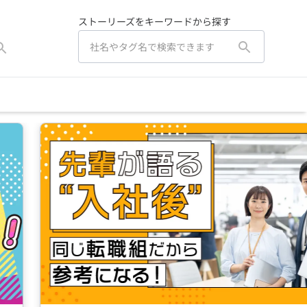
ストーリーズをキーワードから探す