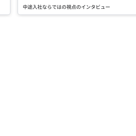
転職に成功した先輩たちのイン