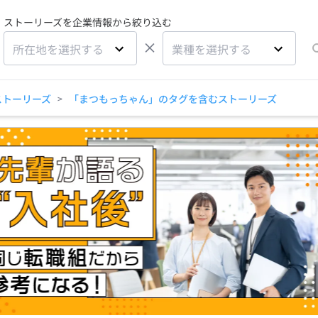
ストーリーズを企業情報から絞り込む
×
所在地を選択する
業種を選択する
ストーリーズ
「まつもっちゃん」のタグを含むストーリーズ
>