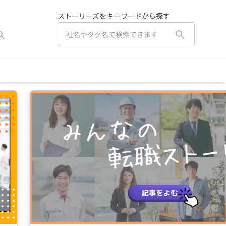
ストーリーズをキーワードから探す