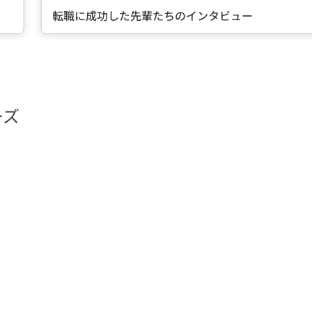
転職に成功した先輩たちのインタビュー
ーズ