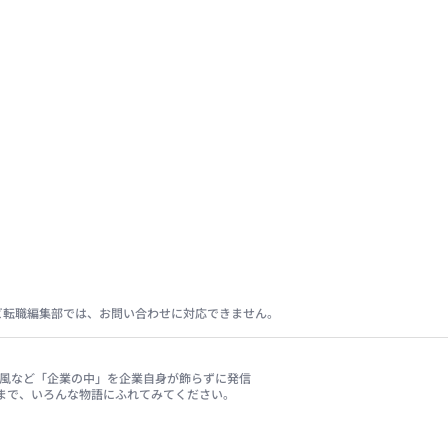
ビ転職編集部では、お問い合わせに対応できません。
、社風など「企業の中」を企業自身が飾らずに発信
まで、いろんな物語にふれてみてください。