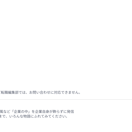
ビ転職編集部では、お問い合わせに対応できません。
、社風など「企業の中」を企業自身が飾らずに発信
まで、いろんな物語にふれてみてください。