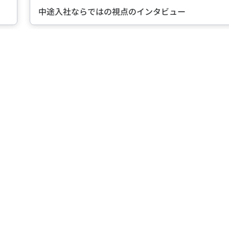
中途入社ならではの視点のインタビュー