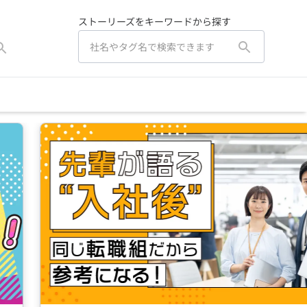
ストーリーズをキーワードから探す