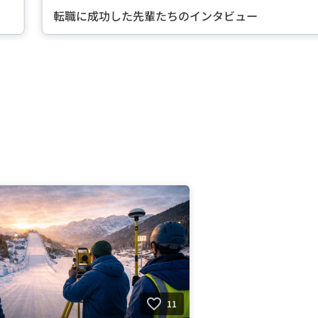
転職に成功した先輩たちのインタビュー
11