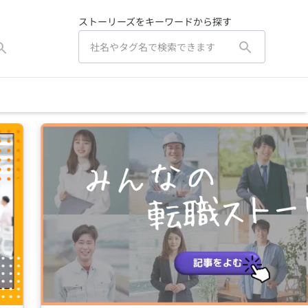
ストーリーズをキーワードから探す