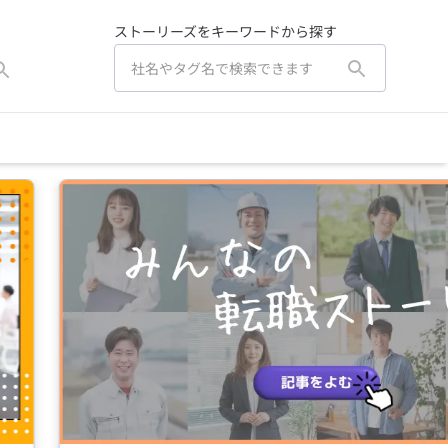
ストーリーズをキーワードから探す