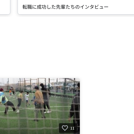
転職に成功した先輩たちのインタビュー
11