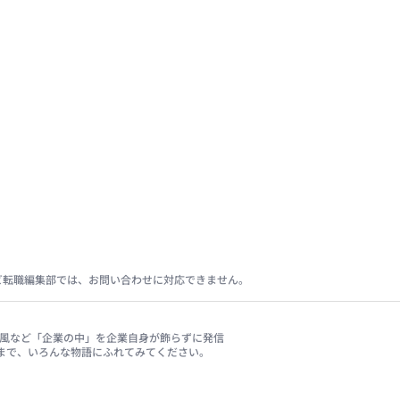
ビ転職編集部では、お問い合わせに対応できません。
、社風など「企業の中」を企業自身が飾らずに発信
まで、いろんな物語にふれてみてください。