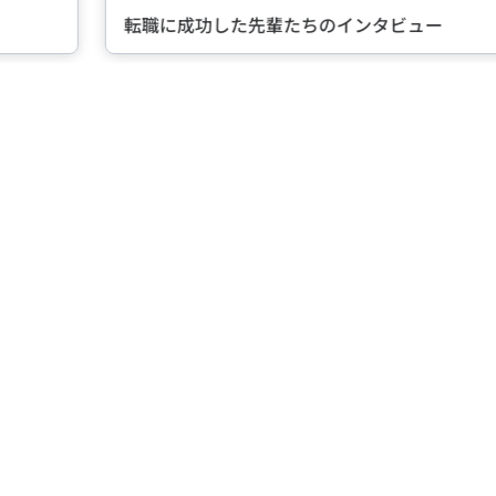
転職に成功した先輩たちのインタビュー