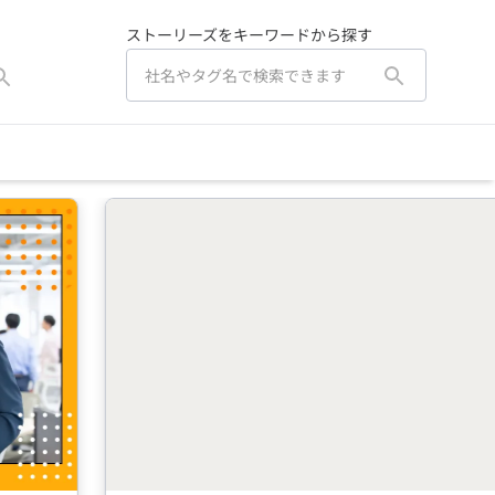
ストーリーズをキーワードから探す