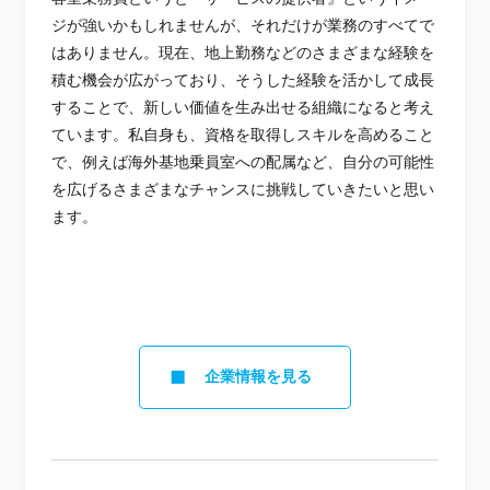
ジが強いかもしれませんが、それだけが業務のすべてで
はありません。現在、地上勤務などのさまざまな経験を
積む機会が広がっており、そうした経験を活かして成長
することで、新しい価値を生み出せる組織になると考え
ています。私自身も、資格を取得しスキルを高めること
で、例えば海外基地乗員室への配属など、自分の可能性
を広げるさまざまなチャンスに挑戦していきたいと思い
ます。
企業情報を見る