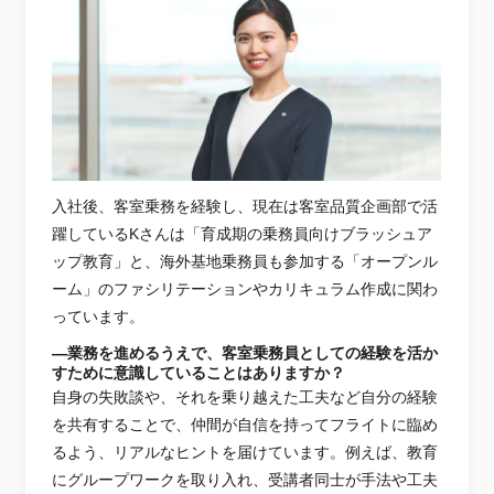
入社後、客室乗務を経験し、現在は客室品質企画部で活
躍しているKさんは「育成期の乗務員向けブラッシュア
ップ教育」と、海外基地乗務員も参加する「オープンル
ーム」のファシリテーションやカリキュラム作成に関わ
っています。
―業務を進めるうえで、客室乗務員としての経験を活か
すために意識していることはありますか？
自身の失敗談や、それを乗り越えた工夫など自分の経験
を共有することで、仲間が自信を持ってフライトに臨め
るよう、リアルなヒントを届けています。例えば、教育
にグループワークを取り入れ、受講者同士が手法や工夫