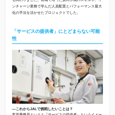
ンチャージ業務で学んだ人員配置とパフォーマンス最大
化の手法を活かせたプロジェクトでした。
「サービスの提供者」にとどまらない可能
性
―これからJALで挑戦したいことは？
客室乗務員というと『サービスの提供者』というイメー