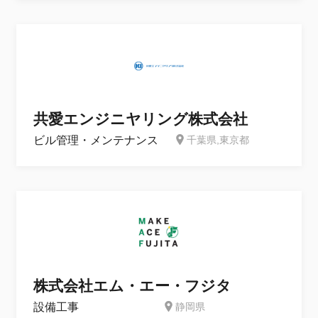
共愛エンジニヤリング株式会社
ビル管理・メンテナンス
千葉県,東京都
株式会社エム・エー・フジタ
設備工事
静岡県