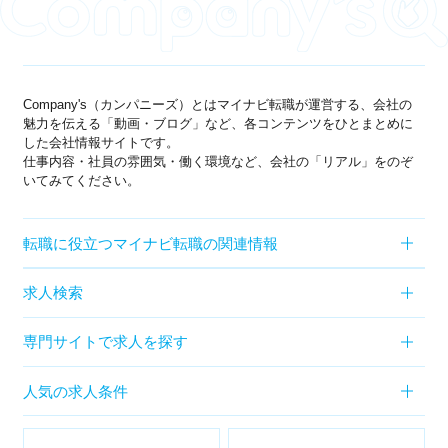
Company's（カンパニーズ）とはマイナビ転職が運営する、会社の
魅力を伝える「動画・ブログ」など、各コンテンツをひとまとめに
した会社情報サイトです。
仕事内容・社員の雰囲気・働く環境など、会社の「リアル」をのぞ
いてみてください。
転職に役立つマイナビ転職の関連情報
求人検索
専門サイトで求人を探す
人気の求人条件