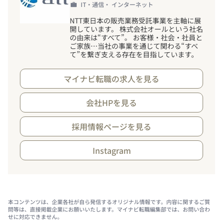
IT・通信・ インターネット
NTT東日本の販売業務受託事業を主軸に展
開しています。 株式会社オールという社名
の由来は“すべて”。 お客様・社会・社員と
ご家族…当社の事業を通じて関わる“すべ
て”を繋ぎ支える存在を目指しています。
マイナビ転職の求人を見る
会社HPを見る
採用情報ページを見る
Instagram
本コンテンツは、企業各社が自ら発信するオリジナル情報です。内容に関するご質
問等は、直接掲載企業にお願いいたします。マイナビ転職編集部では、お問い合わ
せに対応できません。