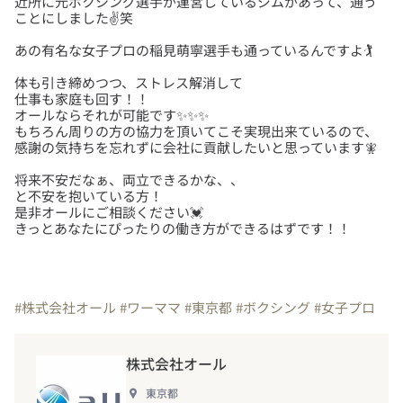
近所に元ボクシング選手が運営しているジムがあって、通う
体も引き締めつつ、ストレス解消して
仕事も家庭も回す！！
オールならそれが可能です✨✨✨
もちろん周りの方の協力を頂いてこそ実現出来ているので、
将来不安だなぁ、両立できるかな、、
と不安を抱いている方！
是非オールにご相談ください💓
きっとあなたにぴったりの働き方ができるはずです！！
#株式会社オール
#ワーママ
#東京都
#ボクシング
#女子プロ
株式会社オール
東京都