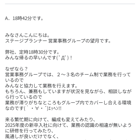
みなさんこんにちは。
弊社、定時18時30分です。
なぜなら？
営業事務グループでは、２～３名のチーム制で業務を行って
いるので
みんなと協力して業務を行えます。
もちろん、兼務もしていますが状況を見ながら、相談しなが
ら行っているので
業務が滞りがちなところもグループ内でカバーし合える環境
来る繁忙期に向けて、編成も変えてみたり、
2025年度の新卒入社に向けて、業務の認識の相違が無いよう
に研修を行ってみたり、
風通しが良いだけでなく、