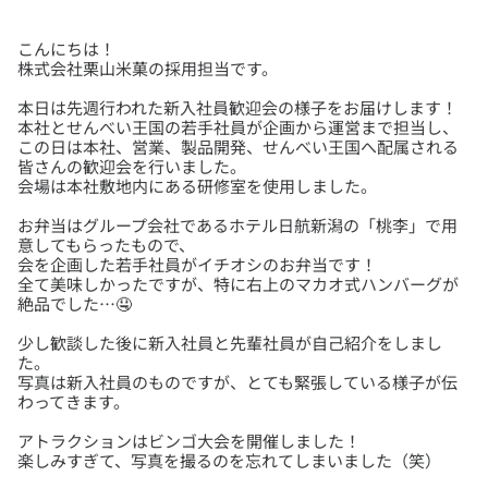
こんにちは！
本日は先週行われた新入社員歓迎会の様子をお届けします！
本社とせんべい王国の若手社員が企画から運営まで担当し、
この日は本社、営業、製品開発、せんべい王国へ配属される
皆さんの歓迎会を行いました。
お弁当はグループ会社であるホテル日航新潟の「桃李」で用
意してもらったもので、
会を企画した若手社員がイチオシのお弁当です！
全て美味しかったですが、特に右上のマカオ式ハンバーグが
少し歓談した後に新入社員と先輩社員が自己紹介をしまし
た。
写真は新入社員のものですが、とても緊張している様子が伝
アトラクションはビンゴ大会を開催しました！