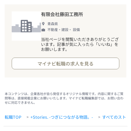
有限会社藤田工務所
青森県
不動産・建設・ 設備
当社ページを閲覧いただきありがとうござ
います。記事が気に入ったら「いいね」を
お願いします。
マイナビ転職の求人を見る
本コンテンツは、企業各社が自ら発信するオリジナル情報です。内容に関するご質
問等は、直接掲載企業にお願いいたします。マイナビ転職編集部では、お問い合わ
せに対応できません。
転職TOP
+Stories. -つぎにつながる物語。-
すべてのストー
>
>