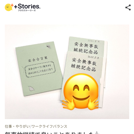
share
/
仕事・やりがい
ワークライフバランス