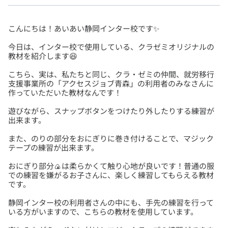
今日は、インター校で使用している、クラゼミオリジナルの
こちら、実は、私たちと同じ、クラ・ゼミの仲間、就労移行
支援事業所の「アクセスジョブ青森」の利用者のみなさんに
遊びながら、スナップボタンをつけたり外したりする練習が
また、のりの部分をおにぎりに巻き付けることで、マジック
おにぎり部分🍙は柔らかくて触り心地が良いです！普通の服
での練習を嫌がるお子さんに、楽しく練習してもらえる教材
静岡インター校の利用者さんの中にも、手先の練習を行って