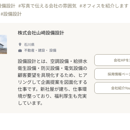
設備設計
#写真で伝える会社の雰囲気
#オフィスを紹介します
#設備設計
株式会社山崎設備設計
石川県
不動産・建設・ 設備
設備設計とは、空調設備・給排水
会社HPを
衛生設備・防災設備・電気設備の
顧客要望を具現化するため、ヒア
採用情報ペー
リングして企画提案を図面化する
仕事です。新社屋が建ち、仕事環
会社紹介You
境が整っており、福利厚生も充実
しています。