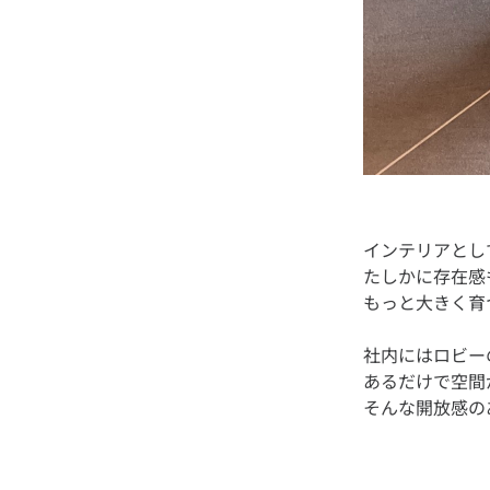
インテリアとし
たしかに存在感
社内にはロビー
あるだけで空間
そんな開放感の