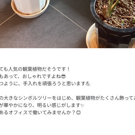
ても人気の観葉植物だそうです！
もあって、おしゃれですよね😎
の大きなシンボルツリーをはじめ、観葉植物がたくさん飾って
が華やかになり、明るい感じがします✨
あるオフィスで働いてみませんか？😊