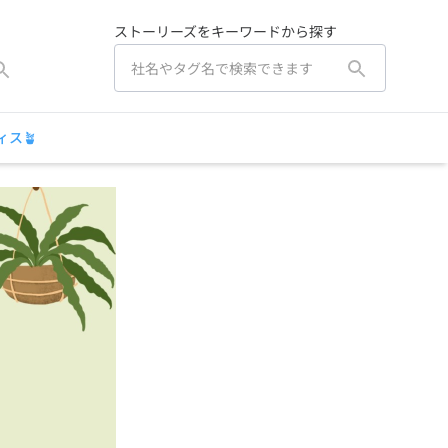
ストーリーズをキーワードから探す
ス🪴