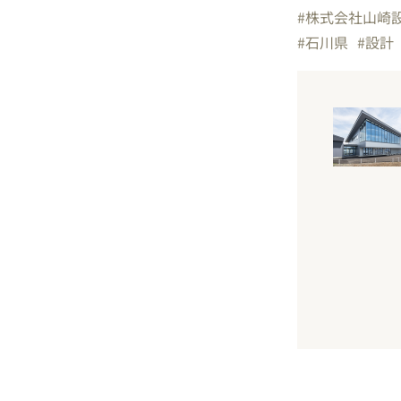
#株式会社山崎
#石川県
#設計