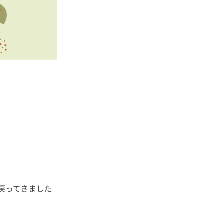
戻ってきました