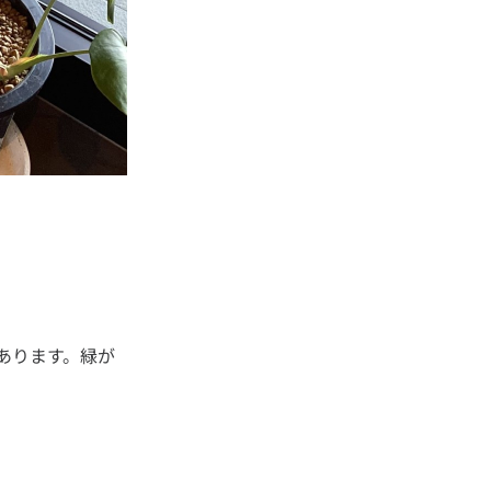
あります。緑が