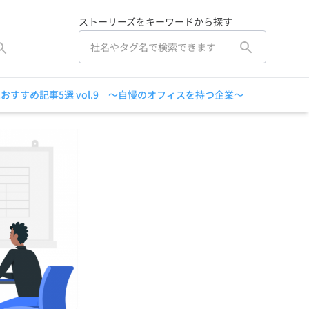
ストーリーズをキーワードから探す
ies.おすすめ記事5選 vol.9 ～自慢のオフィスを持つ企業～