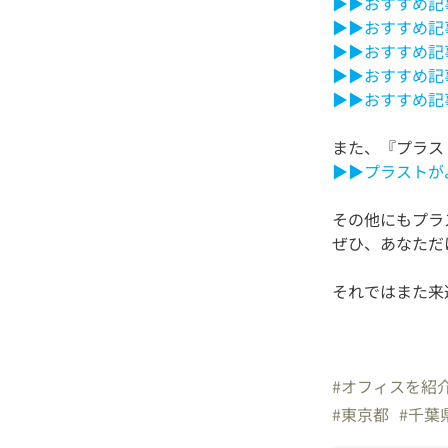
▶▶おすすめ記事5
▶▶おすすめ記事5
▶▶おすすめ記事5
▶▶おすすめ記事5
▶▶おすすめ記事5
▶▶プラストが
その他にもプラ
それではまた来
#オフィスを紹
#東京都
#千葉