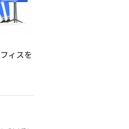
のオフィスを