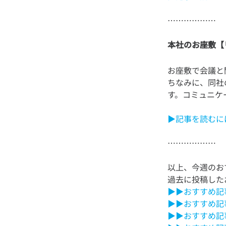
本社のお座敷【
お座敷で会議と
ちなみに、同社
▶記事を読むに
以上、今週のお
▶▶おすすめ記事5
▶▶おすすめ記事
▶▶おすすめ記事