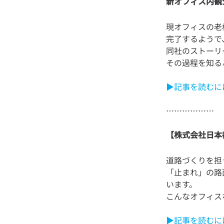
新オフィス内観
現オフィスの老
完了するようで
同社のストーリ
▶記事を読むに
【株式会社日本
道路づくりを担
「止まれ」の路
います。
▶記事を読むに