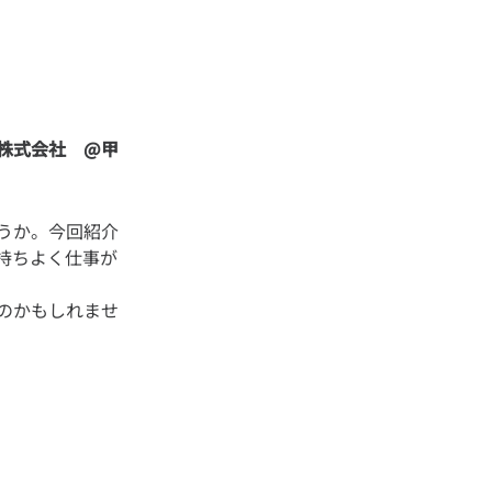
株式会社 @甲
うか。今回紹介
持ちよく仕事が
のかもしれませ