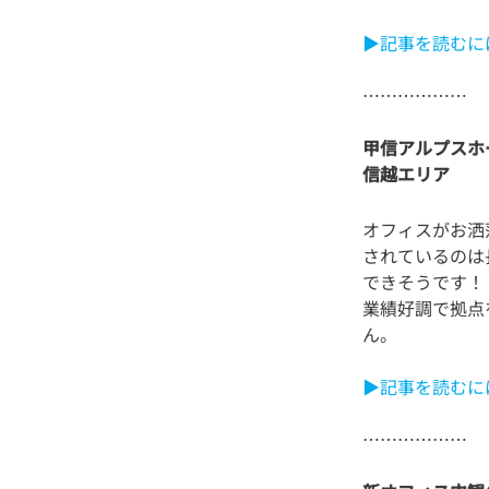
▶記事を読むに
甲信アルプスホ
信越エリア
オフィスがお洒
されているのは
できそうです！
業績好調で拠点
▶記事を読むに