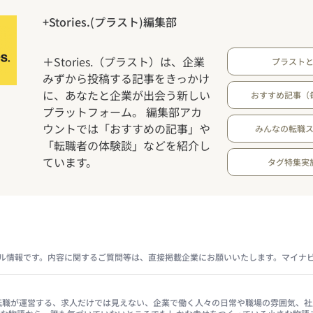
+Stories.(プラスト)編集部
＋Stories.（プラスト）は、企業
プラスト
みずから投稿する記事をきっかけ
に、あなたと企業が出会う新しい
おすすめ記事（
プラットフォーム。 編集部アカ
ウントでは「おすすめの記事」や
みんなの転職
「転職者の体験談」などを紹介し
ています。
タグ特集実
ル情報です。内容に関するご質問等は、直接掲載企業にお願いいたします。マイナ
イナビ転職が運営する、求人だけでは見えない、企業で働く人々の日常や職場の雰囲気