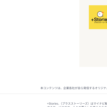
本コンテンツは、企業各社が自ら発信するオリジナ
+Stories.（プラスストーリーズ）はマ