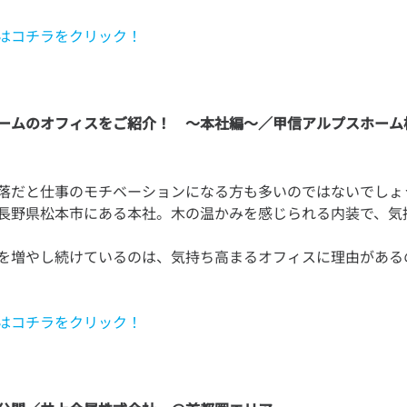
はコチラをクリック！
ームのオフィスをご紹介！ ～本社編～／甲信アルプスホーム
落だと仕事のモチベーションになる方も多いのではないでしょ
長野県松本市にある本社。木の温かみを感じられる内装で、気
を増やし続けているのは、気持ち高まるオフィスに理由がある
はコチラをクリック！