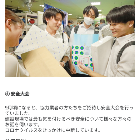
④ 安全大会
9月頃になると、協力業者の方たちをご招待し安全大会を行っ
ていました。
建設現場では最も気を付けるべき安全について様々な方々の
お話を伺います。