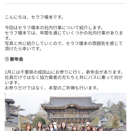
今回はセラフ榎本の社内行事について紹介します。
セラフ榎本では、年間を通じていくつかの社内行事がありま
す。
写真と共に紹介していくので、セラフ榎本の雰囲気を感じて
① 新年会
1月には千葉県の成田山にお参りに行く、新年会があります。
社員だけではなく協力業者の方たちと共にバスに乗って向か
います。