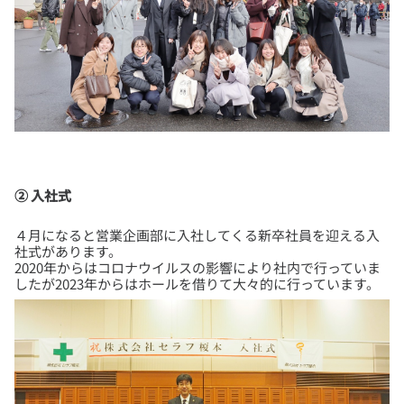
② 入社式
４月になると営業企画部に入社してくる新卒社員を迎える入
社式があります。
2020年からはコロナウイルスの影響により社内で行っていま