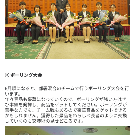
③ ボーリング大会
6月頃になると、部署混合のチームで行うボーリング大会を行
います。
年々景品も豪華になっていくので、ボーリングが強い方はぜ
ひ本領を発揮し、商品をゲットしてください。ボーリングが
苦手な方でも、チーム戦もあるので豪華賞品をゲットできる
かもしれません。獲得した景品をわらしべ長者のように交換