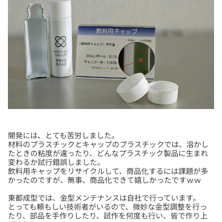
開発には、とても苦労しました。
材料のプラスチックとキャップのプラスチックでは、溶かし
たときの粘度が違ったり、どんなプラスチック製品に生まれ
変わるか試行錯誤しました。
飲料用キャップをリサイクルして、商品化するには課題が多
東都成型では、金型メンテナンスは自社で行っています。
とっても頼もしい技術者がいるので、微妙な金型調整を行っ
たり、部品を手作りしたり、試作を何度も行い、皆で作り上