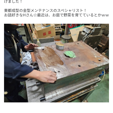
東都成型の金型メンテナンスのスペシャリスト！