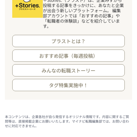
＋Stories.（プラスト）は、企業みずから
投稿する記事をきっかけに、あなたと企業
が出会う新しいプラットフォーム。 編集
部アカウントでは「おすすめの記事」や
「転職者の体験談」などを紹介していま
す。
プラストとは？
おすすめ記事（毎週投稿）
みんなの転職ストーリー
タグ特集実施中！
本コンテンツは、企業各社が自ら発信するオリジナル情報です。内容に関するご質
問等は、直接掲載企業にお願いいたします。マイナビ転職編集部では、お問い合わ
せに対応できません。