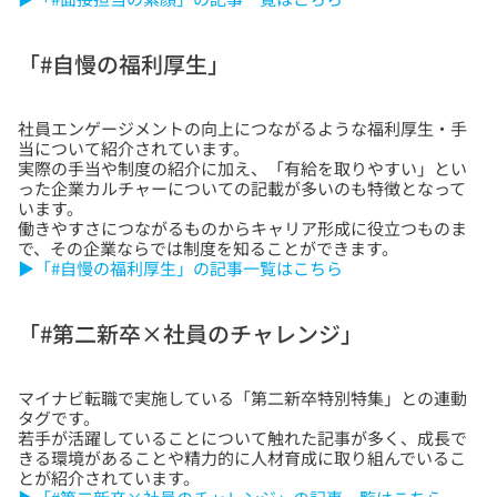
「#自慢の福利厚生」
社員エンゲージメントの向上につながるような福利厚生・手
当について紹介されています。
実際の手当や制度の紹介に加え、「有給を取りやすい」とい
った企業カルチャーについての記載が多いのも特徴となって
います。
働きやすさにつながるものからキャリア形成に役立つものま
▶「#自慢の福利厚生」の記事一覧はこちら
「#第二新卒×社員のチャレンジ」
マイナビ転職で実施している「第二新卒特別特集」との連動
タグです。
若手が活躍していることについて触れた記事が多く、成長で
きる環境があることや精力的に人材育成に取り組んでいるこ