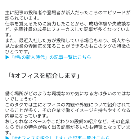
主に記事の投稿者や登場者が新人だったころのエピソードが
語られています。
仕事を覚えるために努力したことから、成功体験や失敗談な
ど、先輩社員の成長にフォーカスした記事が多くなっていま
す。
また、最近入社した方が投稿している場合もあり、新人から
見た企業の雰囲気を知ることができるのもこのタグの特徴の
▶「#私の新人時代」の記事一覧はこちら
「#オフィスを紹介します」
働く場所がどのような環境なのか気になる方は多いのではな
いでしょうか？
このタグでは主にオフィスの内観や外観について紹介されて
いることが多く、その企業で働くイメージを持ちやすくなる
内容になっています。
おしゃれなスペースやこだわりの設備の紹介など、その企業
ならではの特色が強く出る記事が多いのも特徴となっていま
▶「#オフィスを紹介します」の記事一覧はこちら