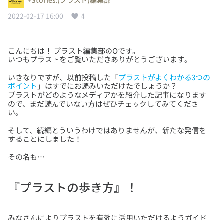
2022-02-17 16:00
4
こんにちは！ プラスト編集部のOです。
いきなりですが、以前投稿した「
プラストがよくわかる3つの
ポイント
」はすでにお読みいただけたでしょうか？
プラストがどのようなメディアかを紹介した記事になります
ので、まだ読んでいない方はぜひチェックしてみてくださ
そして、続編とういうわけではありませんが、新たな発信を
その名も…
『プラストの歩き方』！
みなさんによりプラストを有効に活用いただけるようガイド