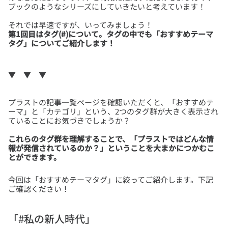
第1回目はタグ(#)について。タグの中でも「おすすめテーマ
タグ」についてご紹介します！
プラストの記事一覧ページを確認いただくと、「おすすめテ
ーマ」と「カテゴリ」という、2つのタグ群が大きく表示され
これらのタグ群を理解することで、「プラストではどんな情
報が発信されているのか？」ということを大まかにつかむこ
とができます。
今回は「おすすめテーマタグ」に絞ってご紹介します。下記
「#私の新人時代」