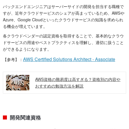
バックエンドエンジニアはサーバーサイドの開発を担当する職種で
すが、近年クラウドサービスのシェアが高まっているため、AWSや
Azure、Google Cloudといったクラウドサービスの知識を求められ
る機会が増えています。
各クラウドベンダーの認定資格を取得することで、基本的なクラウ
ドサービスの用途やベストプラクティスを理解し、適切に扱うこと
ができるようになります。
AWS Certified Solutions Architect - Associate
【参考】：
AWS資格の難易度は高すぎる？資格別の内容や
おすすめの勉強方法を解説
開発関連資格