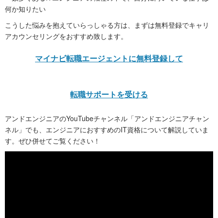
何か知りたい
こうした悩みを抱えていらっしゃる方は、まずは無料登録でキャリ
アカウンセリングをおすすめ致します。
マイナビ転職エージェントに無料登録して
転職サポートを受ける
アンドエンジニアのYouTubeチャンネル「アンドエンジニアチャン
ネル」でも、エンジニアにおすすめのIT資格について解説していま
す。ぜひ併せてご覧ください！