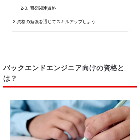
2-3. 開発関連資格
3.
資格の勉強を通じてスキルアップしよう
バックエンドエンジニア向けの資格と
は？