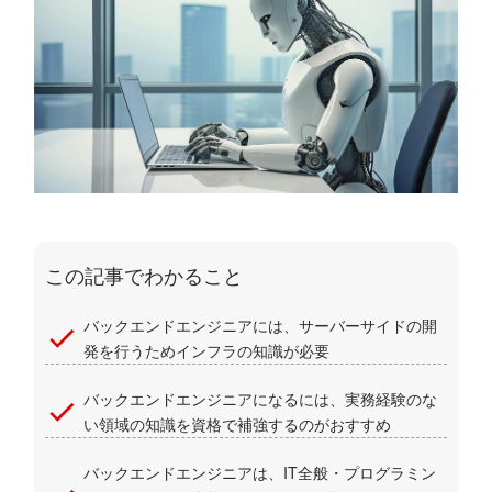
この記事でわかること
バックエンドエンジニアには、サーバーサイドの開
発を行うためインフラの知識が必要
バックエンドエンジニアになるには、実務経験のな
い領域の知識を資格で補強するのがおすすめ
バックエンドエンジニアは、IT全般・プログラミン