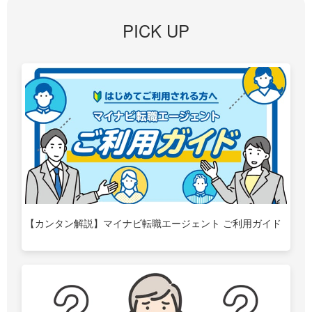
PICK UP
【カンタン解説】マイナビ転職エージェント ご利用ガイド