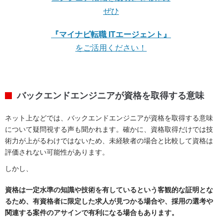
ぜひ
『マイナビ転職 ITエージェント』
をご活用ください！
バックエンドエンジニアが資格を取得する意味
ネット上などでは、バックエンドエンジニアが資格を取得する意味
について疑問視する声も聞かれます。確かに、資格取得だけでは技
術力が上がるわけではないため、未経験者の場合と比較して資格は
評価されない可能性があります。
しかし、
資格は一定水準の知識や技術を有しているという客観的な証明とな
るため、有資格者に限定した求人が見つかる場合や、採用の選考や
関連する案件のアサインで有利になる場合もあります。