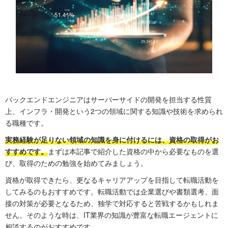
バックエンドエンジニアはサーバーサイドの開発を担当する性質
上、インフラ・開発という2つの領域に関する知識や技術を求められ
る職種です。
実務経験が足りない領域の知識を身に付けるには、資格の取得がお
すすめです。
まずは本記事で紹介した資格の中から必要なものを選
び、取得のための勉強を始めてみましょう。
資格が取得できたら、更なるキャリアアップを目指して転職活動を
してみるのもおすすめです。転職活動では企業選びや書類選考、面
接の対策が必要となるため、独学で対応すると苦戦するかもしれま
せん。そのような時は、IT業界の知識が豊富な転職エージェントに
相談するのがおすすめです。