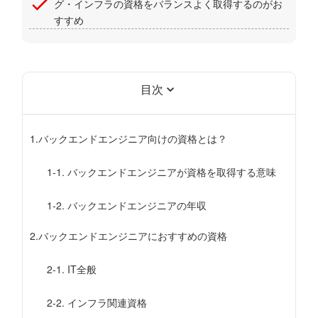
グ・インフラの資格をバランスよく取得するのがお
すすめ
目次
1.
バックエンドエンジニア向けの資格とは？
1-1. バックエンドエンジニアが資格を取得する意味
1-2. バックエンドエンジニアの年収
2.
バックエンドエンジニアにおすすめの資格
2-1. IT全般
2-2. インフラ関連資格