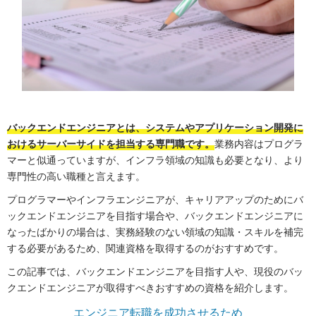
バックエンドエンジニアとは、システムやアプリケーション開発に
おけるサーバーサイドを担当する専門職です。
業務内容はプログラ
マーと似通っていますが、インフラ領域の知識も必要となり、より
専門性の高い職種と言えます。
プログラマーやインフラエンジニアが、キャリアアップのためにバ
ックエンドエンジニアを目指す場合や、バックエンドエンジニアに
なったばかりの場合は、実務経験のない領域の知識・スキルを補完
する必要があるため、関連資格を取得するのがおすすめです。
この記事では、バックエンドエンジニアを目指す人や、現役のバッ
クエンドエンジニアが取得すべきおすすめの資格を紹介します。
エンジニア転職を成功させるため