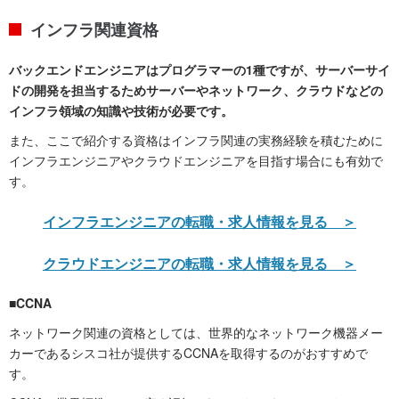
インフラ関連資格
バックエンドエンジニアはプログラマーの1種ですが、サーバーサイ
ドの開発を担当するためサーバーやネットワーク、クラウドなどの
インフラ領域の知識や技術が必要です。
また、ここで紹介する資格はインフラ関連の実務経験を積むために
インフラエンジニアやクラウドエンジニアを目指す場合にも有効で
す。
インフラエンジニアの転職・求人情報を見る ＞
クラウドエンジニアの転職・求人情報を見る ＞
■CCNA
ネットワーク関連の資格としては、世界的なネットワーク機器メー
カーであるシスコ社が提供するCCNAを取得するのがおすすめで
す。