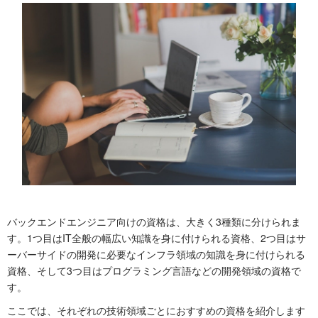
バックエンドエンジニア向けの資格は、大きく3種類に分けられま
す。1つ目はIT全般の幅広い知識を身に付けられる資格、2つ目はサ
ーバーサイドの開発に必要なインフラ領域の知識を身に付けられる
資格、そして3つ目はプログラミング言語などの開発領域の資格で
す。
ここでは、それぞれの技術領域ごとにおすすめの資格を紹介します