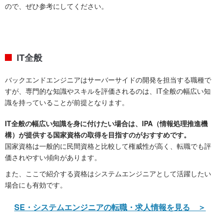
ので、ぜひ参考にしてください。
IT全般
バックエンドエンジニアはサーバーサイドの開発を担当する職種で
すが、専門的な知識やスキルを評価されるのは、IT全般の幅広い知
識を持っていることが前提となります。
IT全般の幅広い知識を身に付けたい場合は、IPA（情報処理推進機
構）が提供する国家資格の取得を目指すのがおすすめです。
国家資格は一般的に民間資格と比較して権威性が高く、転職でも評
価されやすい傾向があります。
また、ここで紹介する資格はシステムエンジニアとして活躍したい
場合にも有効です。
SE・システムエンジニアの転職・求人情報を見る ＞