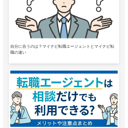
自分に合うのは？マイナビ転職エージェントとマイナビ転
職の違い