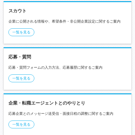
スカウト
企業に公開される情報や、希望条件・非公開企業設定に関するご案内
一覧を見る
応募・質問
応募・質問フォームの入力方法、応募履歴に関するご案内
一覧を見る
企業・転職エージェントとのやりとり
応募企業とのメッセージ送受信・面接日程の調整に関するご案内
一覧を見る