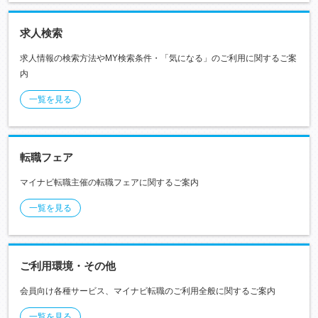
求人検索
求人情報の検索方法やMY検索条件・「気になる」のご利用に関するご案
内
一覧を見る
転職フェア
マイナビ転職主催の転職フェアに関するご案内
一覧を見る
ご利用環境・その他
会員向け各種サービス、マイナビ転職のご利用全般に関するご案内
一覧を見る