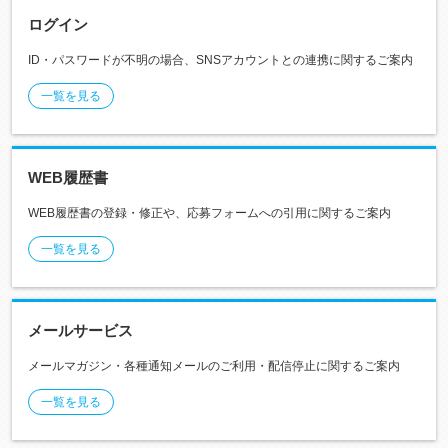
ログイン
ID・パスワードが不明の場合、SNSアカウントとの連携に関するご案内
一覧を見る
WEB履歴書
WEB履歴書の登録・修正や、応募フォームへの引用に関するご案内
一覧を見る
メールサービス
メールマガジン・各種通知メールのご利用・配信停止に関するご案内
一覧を見る