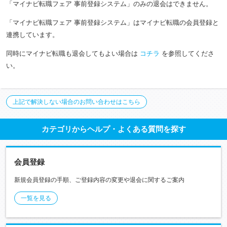
「マイナビ転職フェア 事前登録システム」のみの退会はできません。
「マイナビ転職フェア 事前登録システム」はマイナビ転職の会員登録と
連携しています。
同時にマイナビ転職も退会してもよい場合は
コチラ
を参照してくださ
い。
上記で解決しない場合のお問い合わせはこちら
カテゴリからヘルプ・よくある質問を探す
会員登録
新規会員登録の手順、ご登録内容の変更や退会に関するご案内
一覧を見る