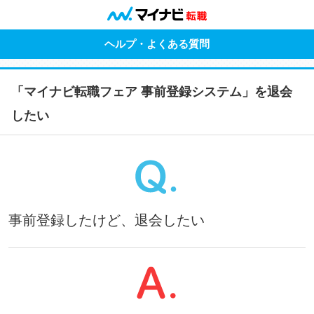
ヘルプ・よくある質問
「マイナビ転職フェア 事前登録システム」を退会
したい
事前登録したけど、退会したい