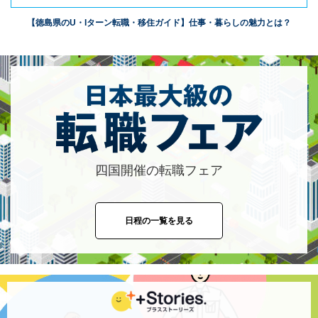
【徳島県のU・Iターン転職・移住ガイド】仕事・暮らしの魅力とは？
四国開催の転職フェア
日程の一覧を見る