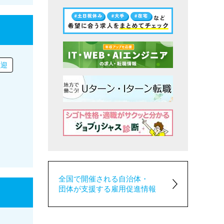
歓迎
全国で開催される自治体・
団体が支援する雇用促進情報