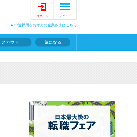
ログイン
メニュー
中途採用をお考えの企業さまはこちら
スカウト
気になる