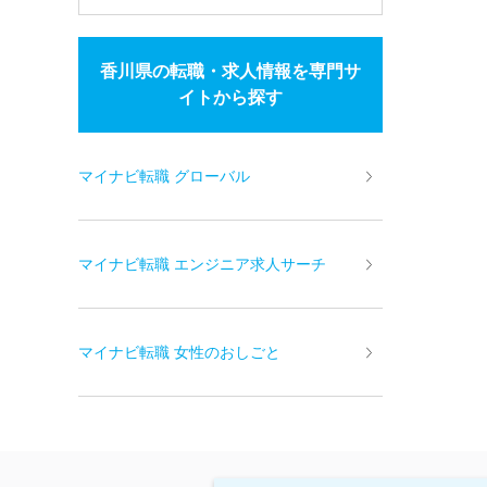
香川県の転職・求人情報を専門サ
イトから探す
マイナビ転職 グローバル
マイナビ転職 エンジニア求人サーチ
マイナビ転職 女性のおしごと