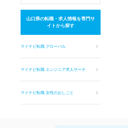
山口県の転職・求人情報を専門サ
イトから探す
マイナビ転職 グローバル
マイナビ転職 エンジニア求人サーチ
マイナビ転職 女性のおしごと