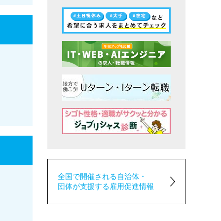
全国で開催される自治体・
団体が支援する雇用促進情報