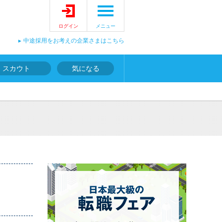
ログイン
メニュー
中途採用をお考えの企業さまはこちら
スカウト
気になる