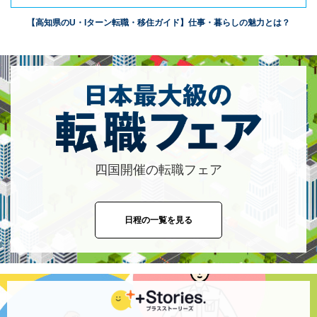
【高知県のU・Iターン転職・移住ガイド】仕事・暮らしの魅力とは？
四国開催の転職フェア
日程の一覧を見る