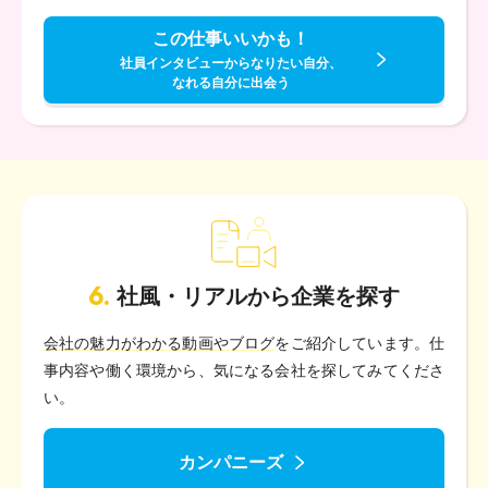
この仕事いいかも！
社員インタビューからなりたい自分、
なれる自分に出会う
6.
社風・リアルから企業を探す
会社の魅力がわかる動画やブログ
をご紹介しています。仕
事内容や働く環境から、気になる会社を探してみてくださ
い。
カンパニーズ