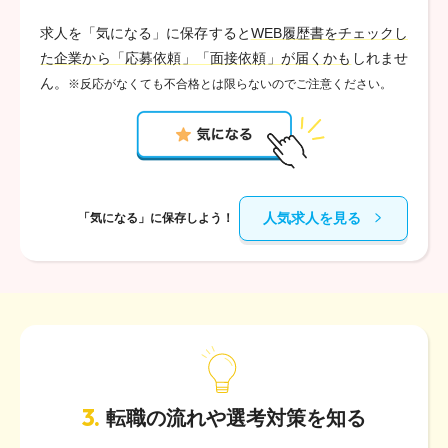
求人を「気になる」に保存すると
WEB履歴書をチェックし
た企業から「応募依頼」「面接依頼」が届くかも
しれませ
ん。
※反応がなくても不合格とは限らないのでご注意ください。
人気求人を見る
「気になる」に保存しよう！
3.
転職の流れや選考対策を知る