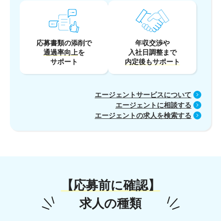
応募書類の添削で
年収交渉や
通過率向上
を
入社日調整まで
サポート
内定後もサポート
エージェントサービスについて
エージェントに相談する
エージェントの求人を検索する
【応募前に確認】
求人の種類