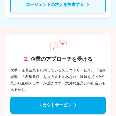
エージェントの求人を検索する
2.
企業のアプローチを受ける
大手・優良企業も利用している
スカウトサービス。「職務
経歴」「希望条件」を入力するとあなたに興味を持った企
業から直接スカウトが届きます。意外な企業との出合いも
あるかも。
スカウトサービス