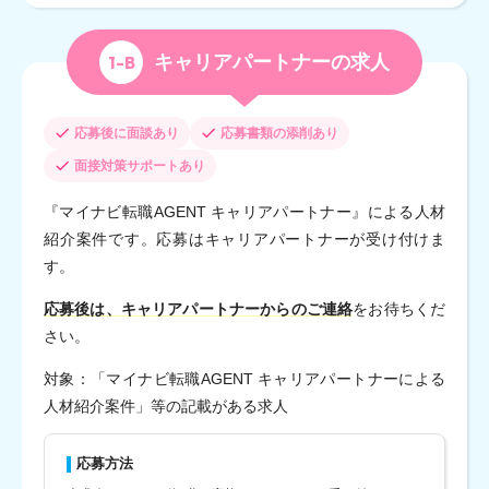
1-B
キャリアパートナーの求人
応募後に面談あり
応募書類の添削あり
面接対策サポートあり
『マイナビ転職AGENT キャリアパートナー』による人材
紹介案件です。応募はキャリアパートナーが受け付けま
す。
応募後は、キャリアパートナーからのご連絡
をお待ちくだ
さい。
対象：「マイナビ転職AGENT キャリアパートナーによる
人材紹介案件」等の記載がある求人
応募方法