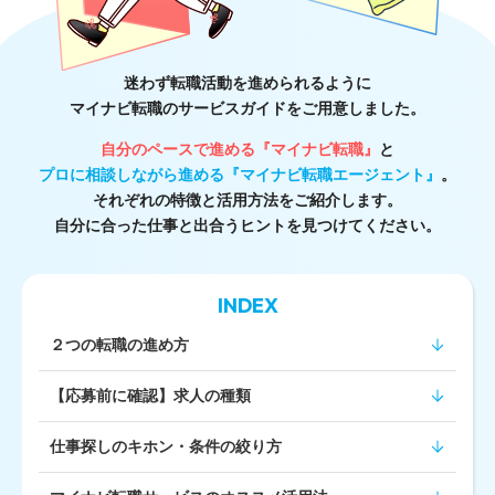
迷わず転職活動を進められるように
マイナビ転職のサービスガイドをご用意しました。
自分のペースで進める『マイナビ転職』
と
プロに相談しながら進める『マイナビ転職エージェント』
。
それぞれの特徴と活用方法をご紹介します。
自分に合った仕事と出合うヒントを見つけてください。
INDEX
２つの転職の進め方
【応募前に確認】求人の種類
仕事探しのキホン・条件の絞り方