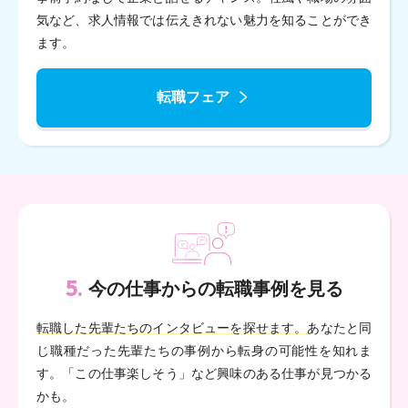
気など、求人情報では伝えきれない魅力を知ることができ
ます。
転職フェア
5.
今の仕事からの転職事例を見る
転職した先輩たちのインタビューを探せます。
あなたと同
じ職種だった先輩たちの事例から転身の可能性を知れま
す。「この仕事楽しそう」など興味のある仕事が見つかる
かも。