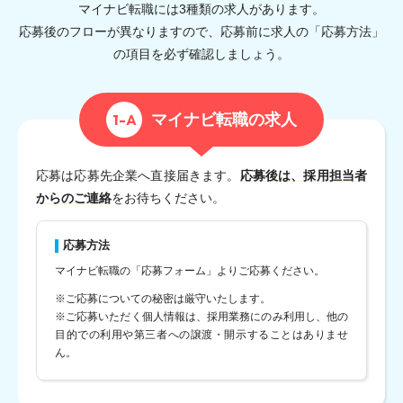
マイナビ転職には3種類の求人があります。
応募後のフローが異なりますので、応募前に求人の「応募方法」
の項目を必ず確認しましょう。
1-A
マイナビ転職の求人
応募は応募先企業へ直接届きます。
応募後は、採用担当者
からのご連絡
をお待ちください。
応募方法
マイナビ転職の「応募フォーム」よりご応募ください。
※ご応募についての秘密は厳守いたします。
※ご応募いただく個人情報は、採用業務にのみ利用し、他の
目的での利用や第三者への譲渡・開示することはありませ
ん。