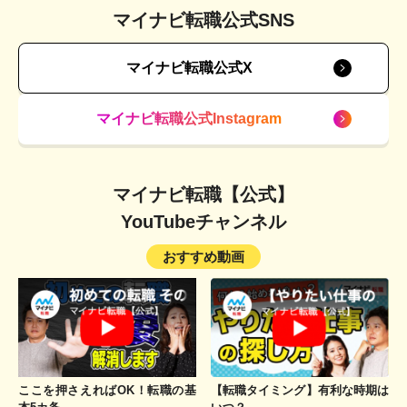
マイナビ転職公式SNS
マイナビ転職公式X
マイナビ転職公式Instagram
マイナビ転職【公式】
YouTubeチャンネル
おすすめ動画
ここを押さえればOK！転職の基
【転職タイミング】有利な時期は