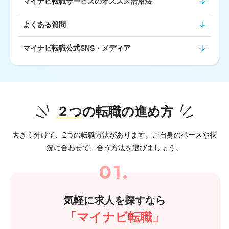
マイナビ転職サービスのオススメ活用法
よくある質問
マイナビ転職公式SNS・メディア
２つ
の転職の進め方
大きく分けて、2つの転職方法があります。
ご自身のペースや状
況に合わせて、合う方法を選びましょう。
気軽に求人を探すなら
「マイナビ転職」