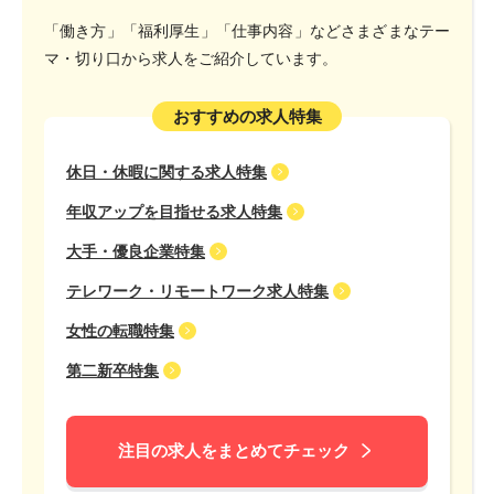
「働き方」「福利厚生」「仕事内容」などさまざまなテー
マ・切り口から求人をご紹介しています。
おすすめの求人特集
休日・休暇に関する求人特集
年収アップを目指せる求人特集
大手・優良企業特集
テレワーク・リモートワーク求人特集
女性の転職特集
第二新卒特集
注目の求人をまとめてチェック