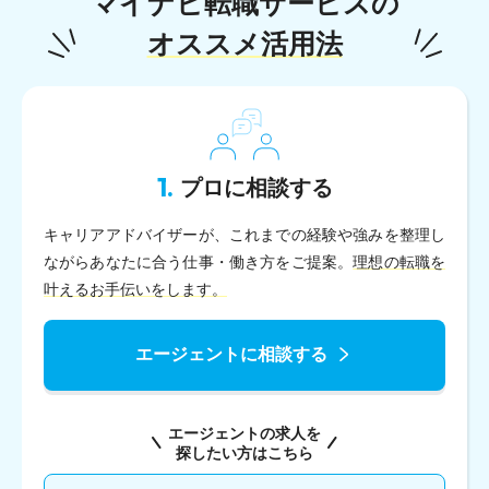
マイナビ転職サービスの
オススメ活用法
1.
プロに相談する
キャリアアドバイザーが、これまでの経験や強みを整理し
ながらあなたに合う仕事・働き方をご提案。
理想の転職を
叶えるお手伝いをします。
エージェントに相談する
エージェントの求人を
探したい方はこちら