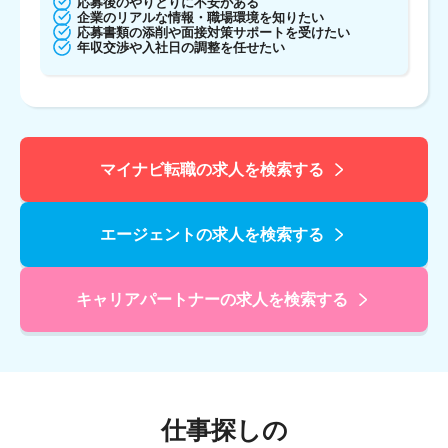
応募後のやりとりに不安がある
企業のリアルな情報・職場環境を知りたい
応募書類の添削や面接対策サポートを受けたい
年収交渉や入社日の調整を任せたい
マイナビ転職の求人を検索する
エージェントの求人を検索する
キャリアパートナーの求人を検索する
仕事探しの