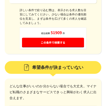
詳しい条件で絞り込む際は、表示される求人数を目
安にしてみてください。
少ない場合は条件の優先順
位を見直し、まずは条件を広げて多くの求人を確認
してみましょう。
希望条件が決まっていない
どんな仕事がいいのか分からない場合でも大丈夫。マイナ
ビ転職のさまざまなサービスできっと興味がわく求人に出
合えます。