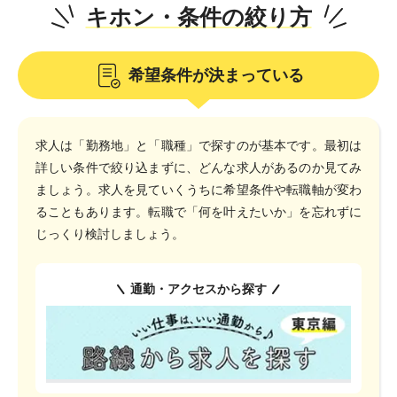
キホン・条件の絞り方
希望条件が決まっている
求人は「勤務地」と「職種」で探すのが基本です。最初は
詳しい条件で絞り込まずに、どんな求人があるのか見てみ
ましょう。求人を見ていくうちに希望条件や転職軸が変わ
ることもあります。転職で「何を叶えたいか」を忘れずに
じっくり検討しましょう。
通勤・アクセスから探す