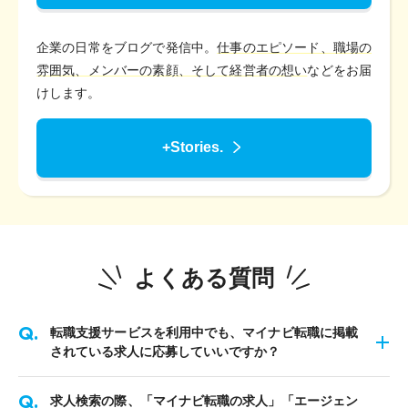
企業の日常をブログで発信中。
仕事のエピソード、職場の
雰囲気、メンバーの素顔、そして経営者の想い
などをお届
けします。
+Stories.
よくある質問
転職支援サービスを利用中でも、マイナビ転職に掲載
されている求人に応募していいですか？
求人検索の際、「マイナビ転職の求人」「エージェン