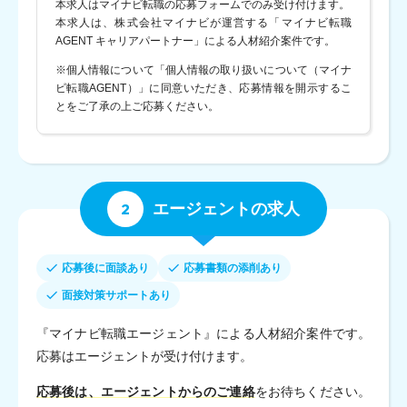
本求人はマイナビ転職の応募フォームでのみ受け付けます。
本求人は、株式会社マイナビが運営する「マイナビ転職
AGENT キャリアパートナー」による人材紹介案件です。
※個人情報について「個人情報の取り扱いについて（マイナ
ビ転職AGENT）」に同意いただき、応募情報を開示するこ
とをご了承の上ご応募ください。
2
エージェントの求人
応募後に面談あり
応募書類の添削あり
面接対策サポートあり
『マイナビ転職エージェント』による人材紹介案件です。
応募はエージェントが受け付けます。
応募後は、エージェントからのご連絡
をお待ちください。