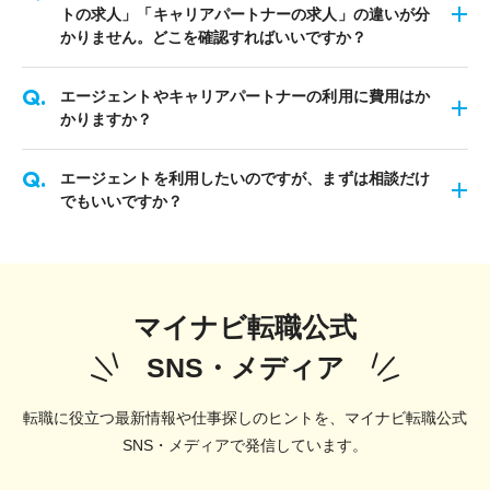
トの求人」「キャリアパートナーの求人」の違いが分
かりません。どこを確認すればいいですか？
エージェントやキャリアパートナーの利用に費用はか
かりますか？
エージェントを利用したいのですが、まずは相談だけ
でもいいですか？
マイナビ転職公式
SNS・メディア
転職に役立つ最新情報や仕事探しのヒントを、マイナビ転職公式
SNS・メディアで発信しています。