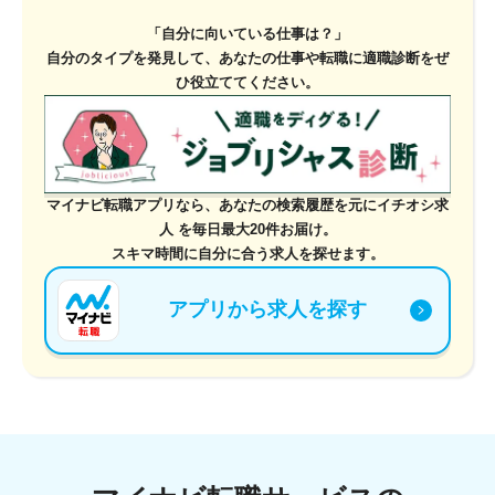
「自分に向いている仕事は？」
自分のタイプを発見して、あなたの仕事や転職に
適職診断をぜ
ひ役立ててください。
マイナビ転職アプリなら、あなたの検索履歴を元に
イチオシ求
人 を毎日最大20件お届け。
スキマ時間に自分に合う求人を探せます。
アプリから求人を探す