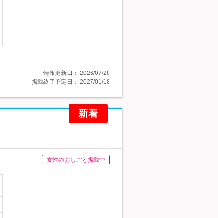
情報更新日：
2026/07/28
掲載終了予定日：
2027/01/18
新着
女性のおしごと掲載中