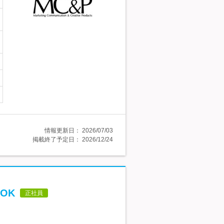
情報更新日：
2026/07/03
掲載終了予定日：
2026/12/24
OK
正社員