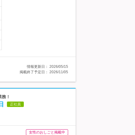
情報更新日：
2026/05/15
掲載終了予定日：
2026/11/05
業務！
日
正社員
女性のおしごと掲載中