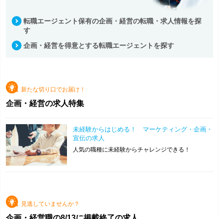
転職エージェント保有の企画・経営の転職・求人情報を探
す
企画・経営を得意とする転職エージェントを探す
新たな切り口でお届け！
企画・経営の求人特集
未経験からはじめる！ マーケティング・企画・
宣伝の求人
人気の職種に未経験からチャレンジできる！
見逃していませんか？
企画・経営職の
8/13
に掲載終了の求人