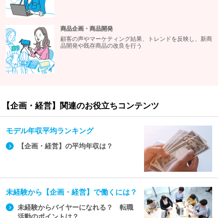
商品企画・商品開発
顧客の声やマーケティング結果、トレンドを反映し、新商
品開発や既存商品の改良を行う
【企画・経営】関連のお役立ちコンテンツ
モデル年収平均ランキング
【企画・経営】の平均年収は？
未経験から【企画・経営】で働くには？
未経験からバイヤーになれる？ 転職
活動のポイントは？