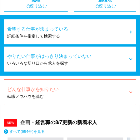
で絞り込む
で絞り込む
希望する仕事が決まっている
詳細条件を指定して検索する
やりたい仕事がはっきり決まっていない
いろいろな切り口から求人を探す
どんな仕事かを知りたい
転職ノウハウを読む
企画・経営職の
8/7
更新の新着求人
NEW
すべて(694件)を見る