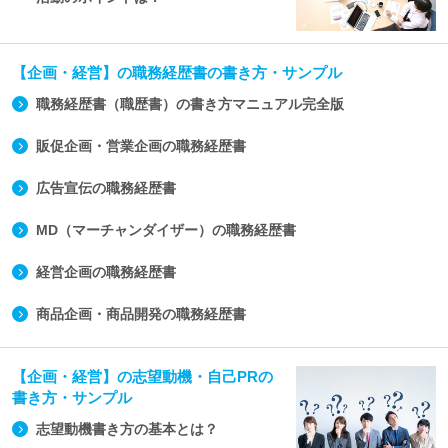
【企画・経営】の職務経歴書の書き方・サンプル
職務経歴書（職歴書）の書き方マニュアル完全版
販促企画・営業企画の職務経歴書
広告宣伝の職務経歴書
MD（マーチャンダイザー）の職務経歴書
経営企画の職務経歴書
商品企画・商品開発の職務経歴書
【企画・経営】の志望動機・自己PRの
書き方・サンプル
志望動機書き方の基本とは？