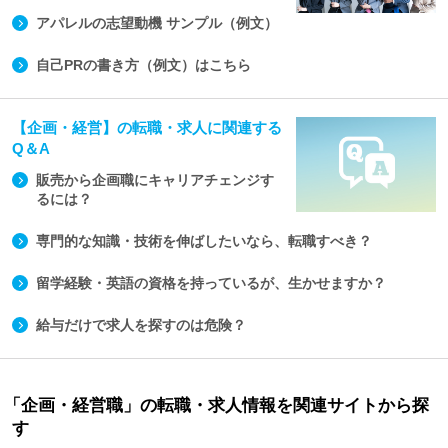
アパレルの志望動機 サンプル（例文）
自己PRの書き方（例文）はこちら
【企画・経営】の転職・求人に関連する
Q＆A
販売から企画職にキャリアチェンジす
るには？
専門的な知識・技術を伸ばしたいなら、転職すべき？
留学経験・英語の資格を持っているが、生かせますか？
給与だけで求人を探すのは危険？
「企画・経営職」の転職・求人情報を関連サイトから探
す