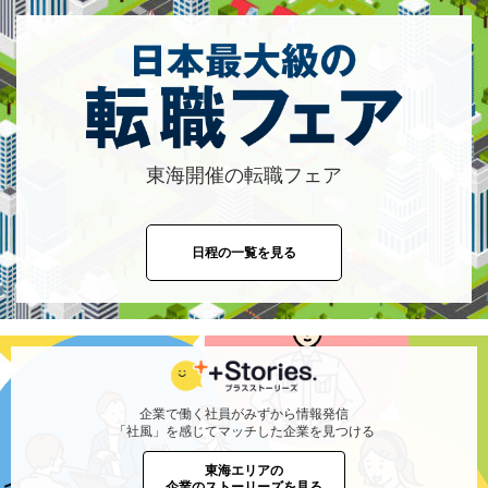
東海開催の転職フェア
日程の一覧を見る
企業で働く社員がみずから情報発信
「社風」を感じてマッチした企業を見つける
東海エリアの
企業のストーリーズを見る