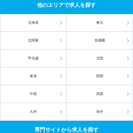
他のエリアで求人を探す
北海道
東北
北関東
首都圏
甲信越
北陸
東海
関西
中国
四国
九州
海外
専門サイトから求人を探す