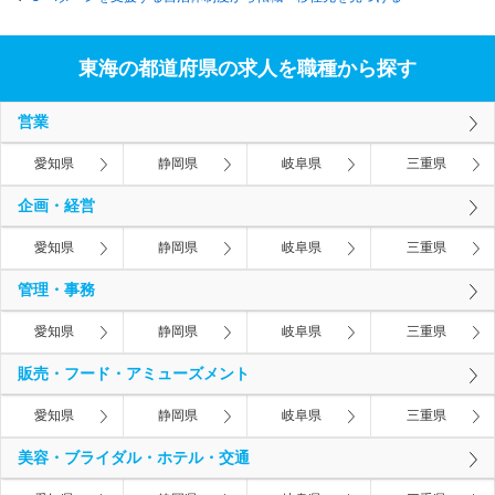
東海の都道府県の求人を職種から探す
営業
愛知県
静岡県
岐阜県
三重県
企画・経営
愛知県
静岡県
岐阜県
三重県
管理・事務
愛知県
静岡県
岐阜県
三重県
販売・フード・アミューズメント
愛知県
静岡県
岐阜県
三重県
美容・ブライダル・ホテル・交通