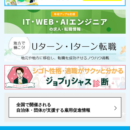
全国で開催される
自治体・団体が支援する雇用促進情報