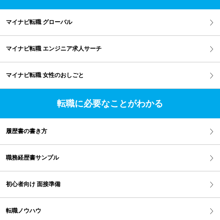
マイナビ転職 グローバル
マイナビ転職 エンジニア求人サーチ
マイナビ転職 女性のおしごと
転職に必要なことがわかる
履歴書の書き方
職務経歴書サンプル
初心者向け 面接準備
転職ノウハウ