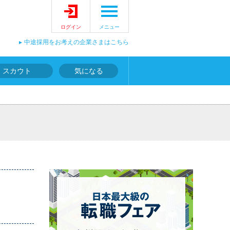
ログイン
メニュー
中途採用をお考えの企業さまはこちら
スカウト
気になる