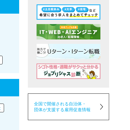
全国で開催される自治体・
社
団体が支援する雇用促進情報