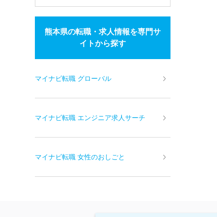
熊本県の転職・求人情報を専門サ
イトから探す
マイナビ転職 グローバル
マイナビ転職 エンジニア求人サーチ
マイナビ転職 女性のおしごと