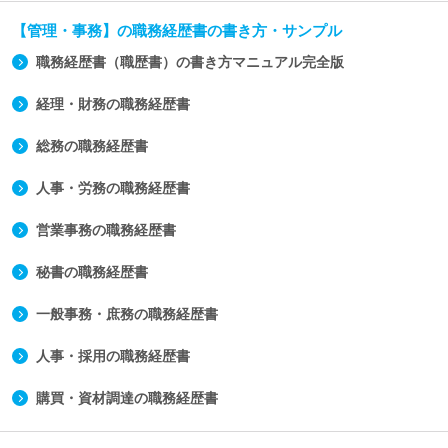
【管理・事務】の職務経歴書の書き方・サンプル
職務経歴書（職歴書）の書き方マニュアル完全版
経理・財務の職務経歴書
総務の職務経歴書
人事・労務の職務経歴書
営業事務の職務経歴書
秘書の職務経歴書
一般事務・庶務の職務経歴書
人事・採用の職務経歴書
購買・資材調達の職務経歴書