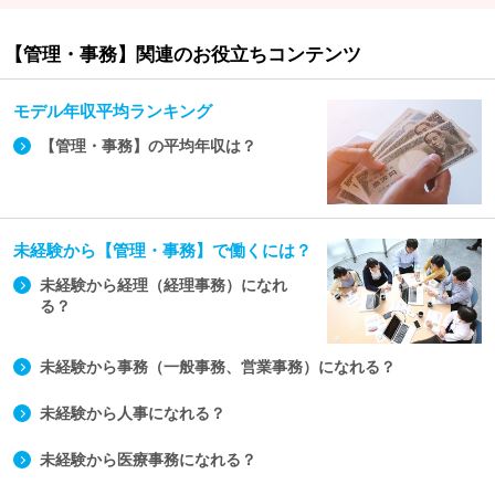
【管理・事務】関連のお役立ちコンテンツ
モデル年収平均ランキング
【管理・事務】の平均年収は？
未経験から【管理・事務】で働くには？
未経験から経理（経理事務）になれ
る？
未経験から事務（一般事務、営業事務）になれる？
未経験から人事になれる？
未経験から医療事務になれる？