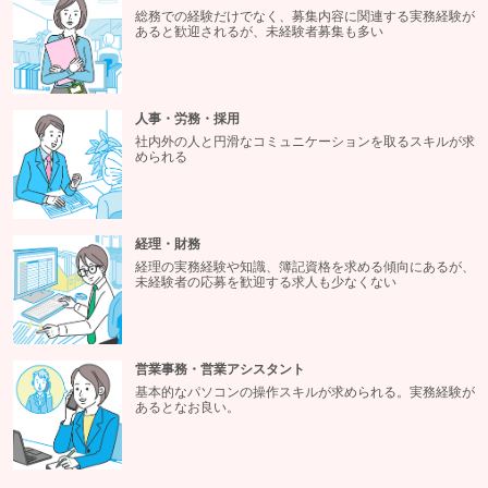
総務での経験だけでなく、募集内容に関連する実務経験が
あると歓迎されるが、未経験者募集も多い
人事・労務・採用
社内外の人と円滑なコミュニケーションを取るスキルが求
められる
経理・財務
経理の実務経験や知識、簿記資格を求める傾向にあるが、
未経験者の応募を歓迎する求人も少なくない
営業事務・営業アシスタント
基本的なパソコンの操作スキルが求められる。実務経験が
あるとなお良い。