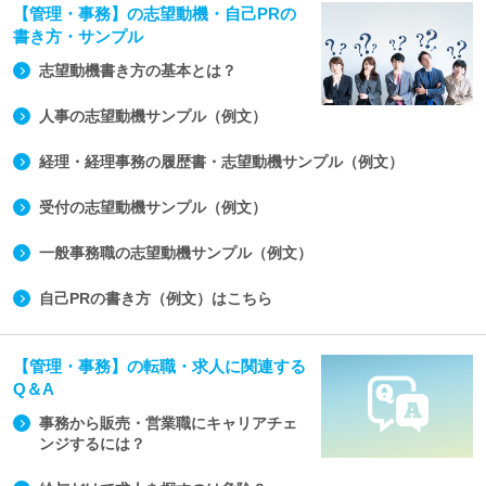
【管理・事務】の志望動機・自己PRの
書き方・サンプル
志望動機書き方の基本とは？
人事の志望動機サンプル（例文）
経理・経理事務の履歴書・志望動機サンプル（例文）
受付の志望動機サンプル（例文）
一般事務職の志望動機サンプル（例文）
自己PRの書き方（例文）はこちら
【管理・事務】の転職・求人に関連する
Q＆A
事務から販売・営業職にキャリアチェ
ンジするには？