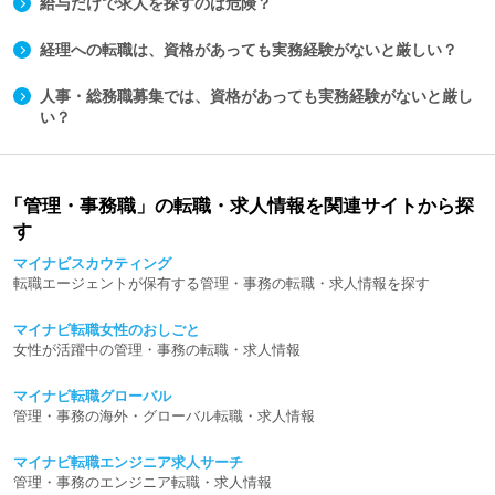
給与だけで求人を探すのは危険？
経理への転職は、資格があっても実務経験がないと厳しい？
人事・総務職募集では、資格があっても実務経験がないと厳し
い？
「管理・事務職」の転職・求人情報を関連サイトから探
す
マイナビスカウティング
転職エージェントが保有する管理・事務の転職・求人情報を探す
マイナビ転職女性のおしごと
女性が活躍中の管理・事務の転職・求人情報
マイナビ転職グローバル
管理・事務の海外・グローバル転職・求人情報
マイナビ転職エンジニア求人サーチ
管理・事務のエンジニア転職・求人情報